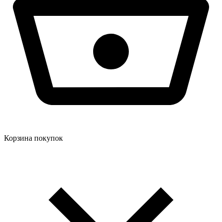
Корзина покупок