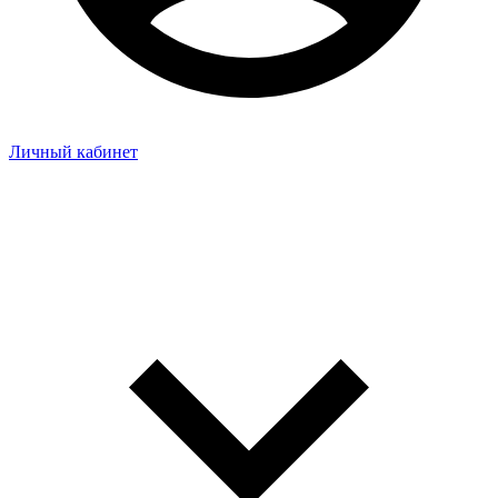
Личный кабинет