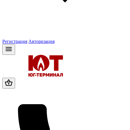
Регистрация
Авторизация