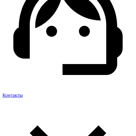
Контакты