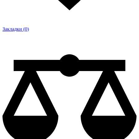
Закладки (0)