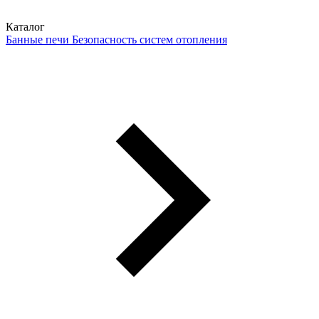
Каталог
Банные печи
Безопасность систем отопления