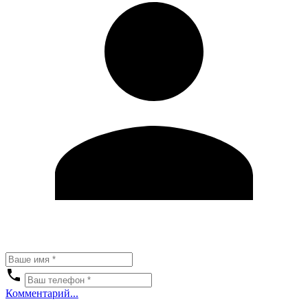
Комментарий...