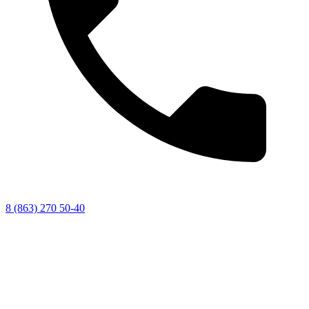
8 (863) 270 50-40