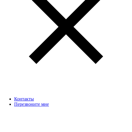
Контакты
Перезвоните мне