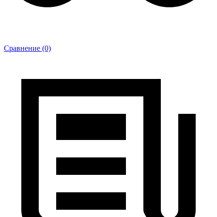
Сравнение (0)