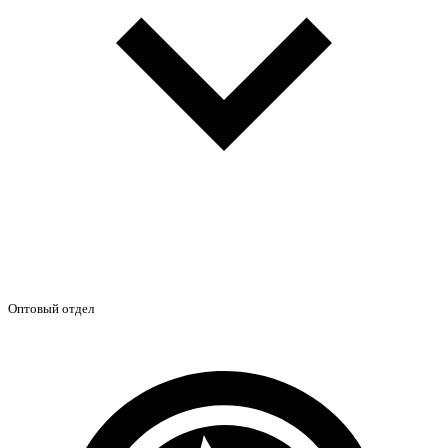
Оптовый отдел