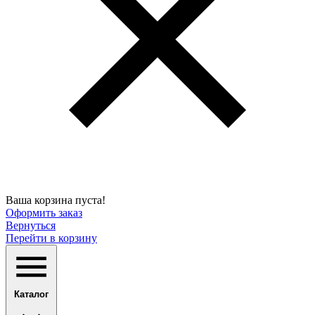
Ваша корзина пуста!
Оформить заказ
Вернуться
Перейти в корзину
Каталог