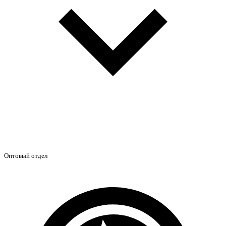
Оптовый отдел