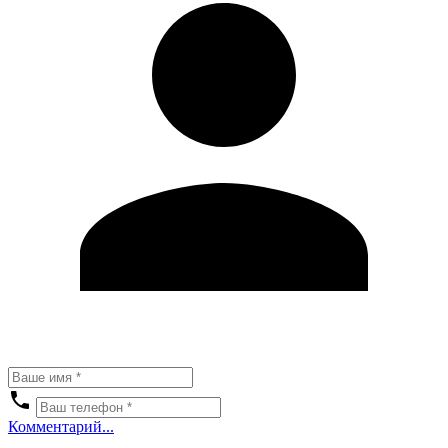
Комментарий...