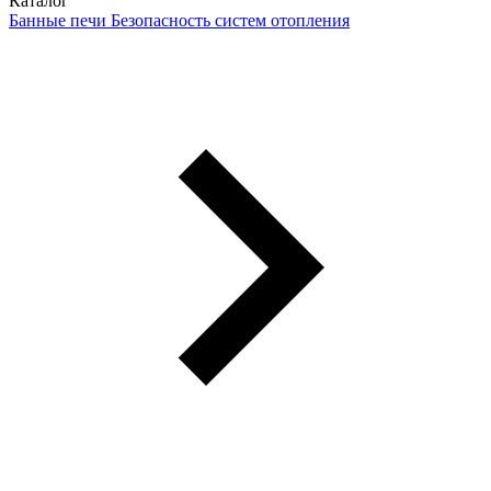
Каталог
Банные печи
Безопасность систем отопления