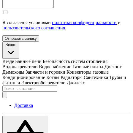
Я согласен с условиями
политики конфиденциальности
и
пользовательского соглашения
.
Отправить заявку
Везде
Везде
Банные печи
Безопасность систем отопления
Водонагреватели
Водоснабжение
Газовые плиты
Дисконт
Дымоходы
Запчасти и горелки
Конвекторы газовые
Кондиционирование
Котлы
Радиаторы
Сантехника
Трубы и
фитинги
Электрообогреватели
Джилекс
Доставка