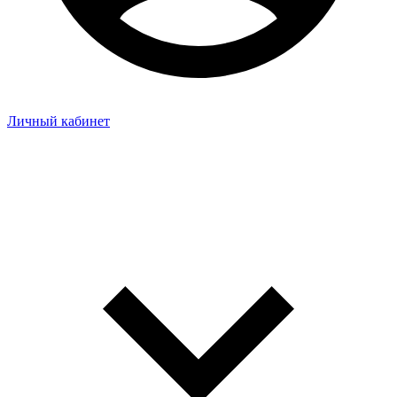
Личный кабинет