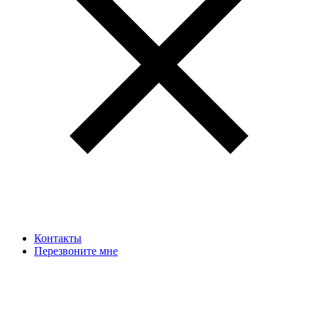
Контакты
Перезвоните мне