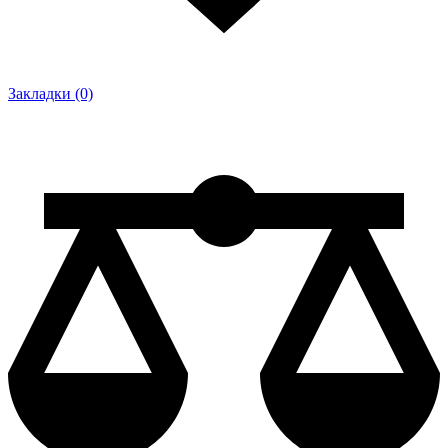
Закладки (0)