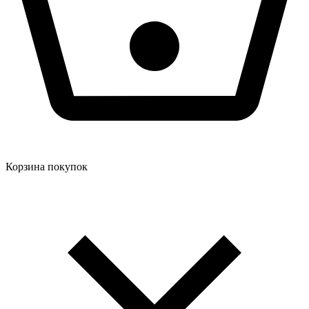
Корзина покупок