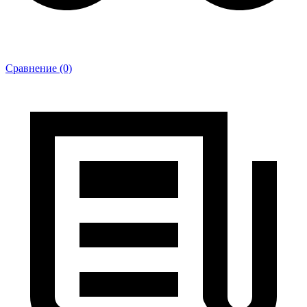
Сравнение (0)