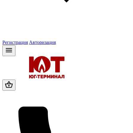
Регистрация
Авторизация