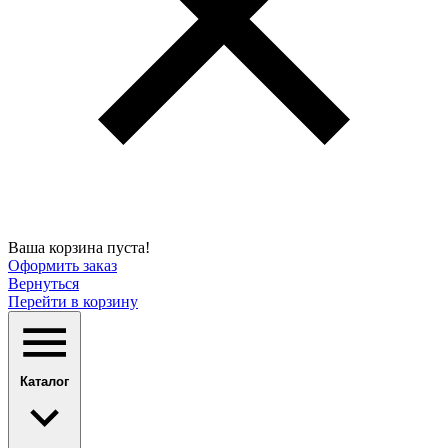
Ваша корзина пуста!
Оформить заказ
Вернуться
Перейти в корзину
Каталог