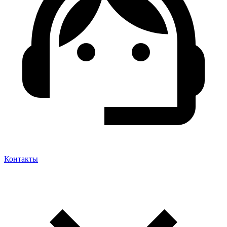
Контакты