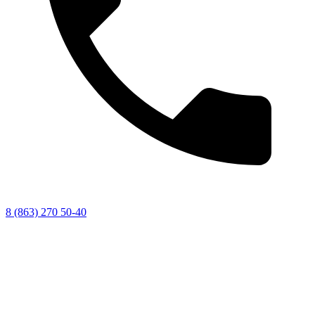
8 (863) 270 50-40