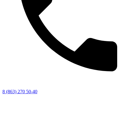
8 (863) 270 50-40