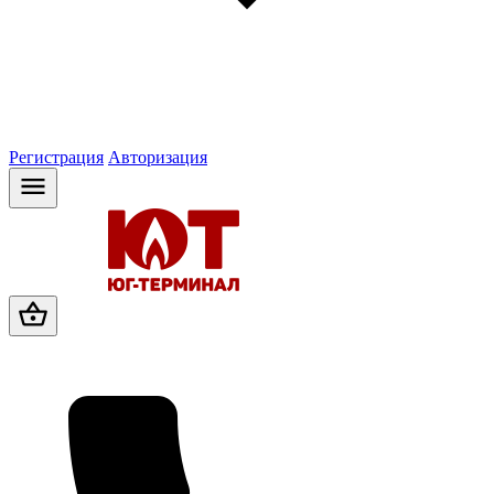
Регистрация
Авторизация