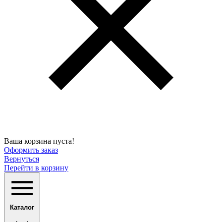
Ваша корзина пуста!
Оформить заказ
Вернуться
Перейти в корзину
Каталог