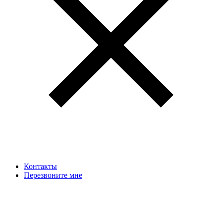
Контакты
Перезвоните мне