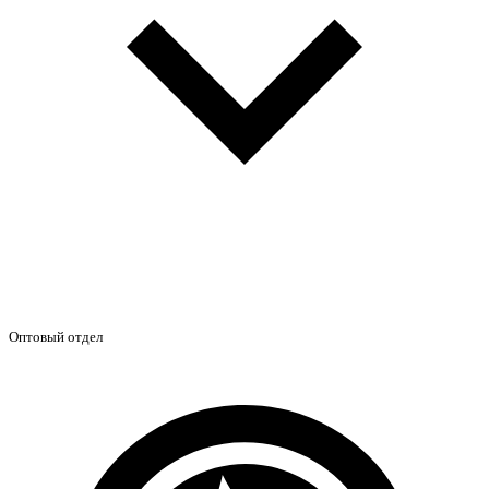
Оптовый отдел