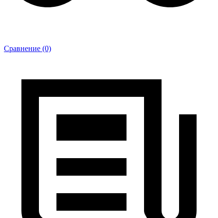
Сравнение (0)