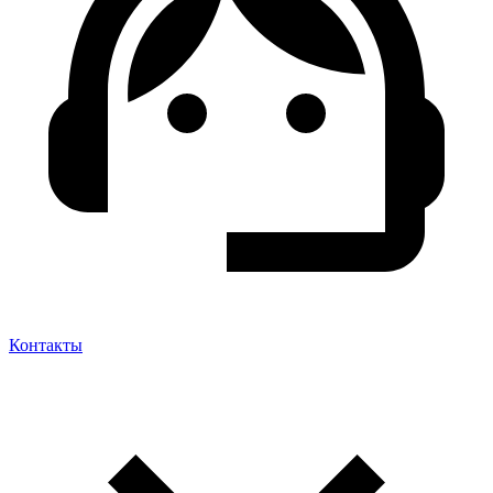
Контакты