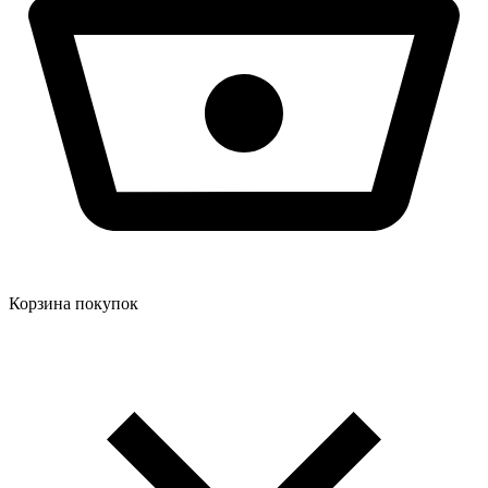
Корзина покупок