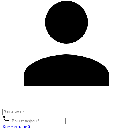
Комментарий...