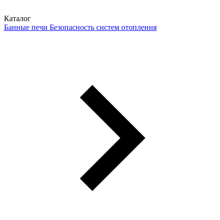
Каталог
Банные печи
Безопасность систем отопления