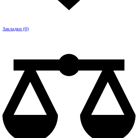
Закладки (0)