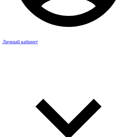
Личный кабинет