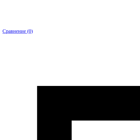
Сравнение (0)