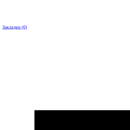
Закладки (0)