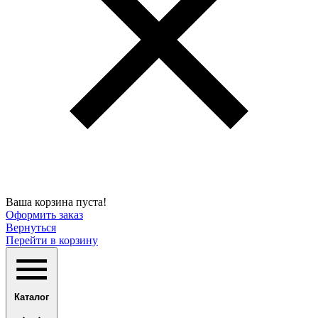
Ваша корзина пуста!
Оформить заказ
Вернуться
Перейти в корзину
Каталог