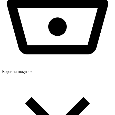
Корзина покупок