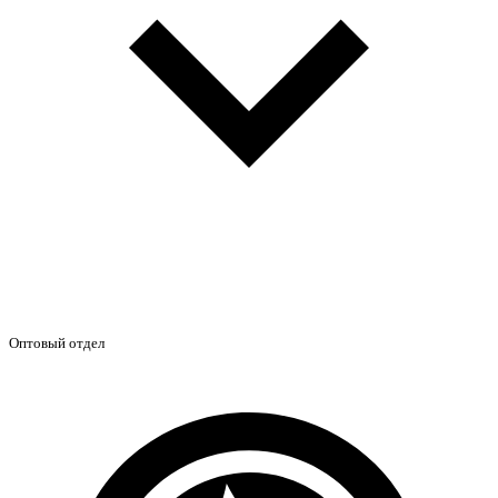
Оптовый отдел