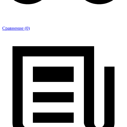
Сравнение (0)