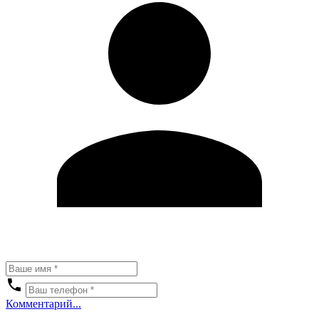
Комментарий...