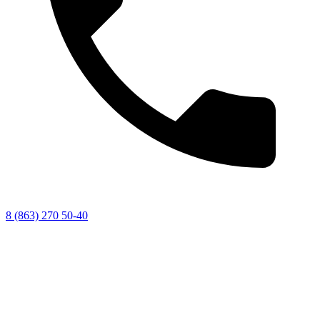
8 (863) 270 50-40