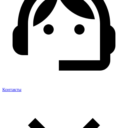
Контакты