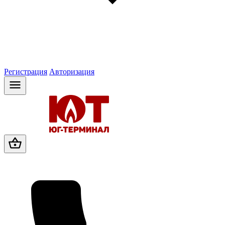
Регистрация
Авторизация