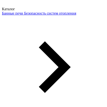
Каталог
Банные печи
Безопасность систем отопления