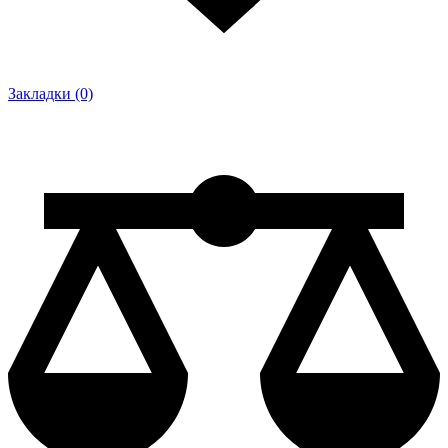
Закладки (0)