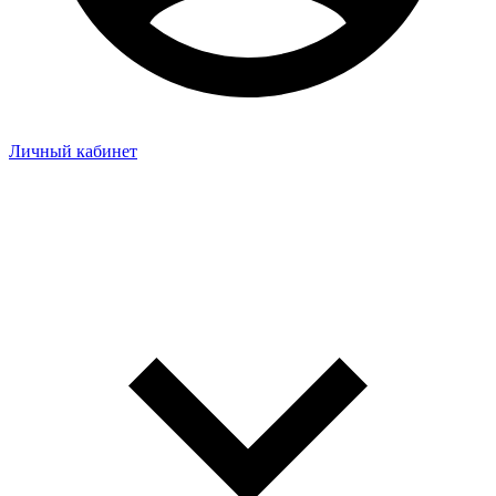
Личный кабинет