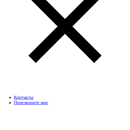
Контакты
Перезвоните мне