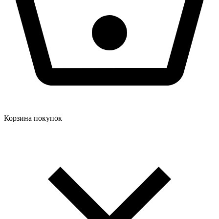
Корзина покупок