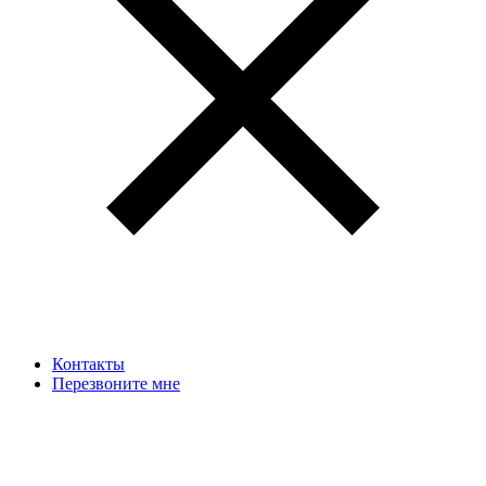
Контакты
Перезвоните мне