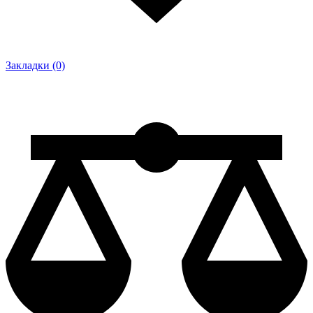
Закладки (0)