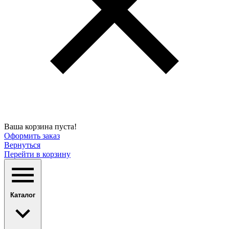
Ваша корзина пуста!
Оформить заказ
Вернуться
Перейти в корзину
Каталог