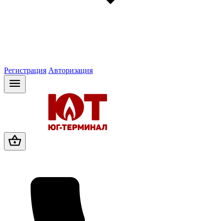
Регистрация
Авторизация