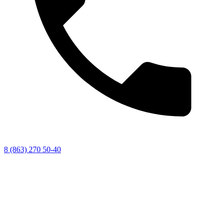
8 (863) 270 50-40