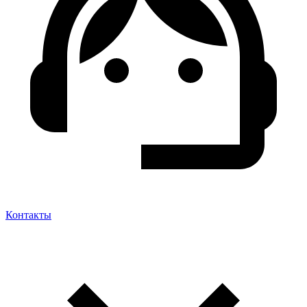
Контакты