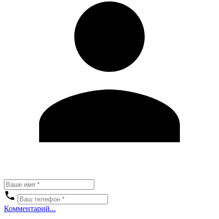
Комментарий...