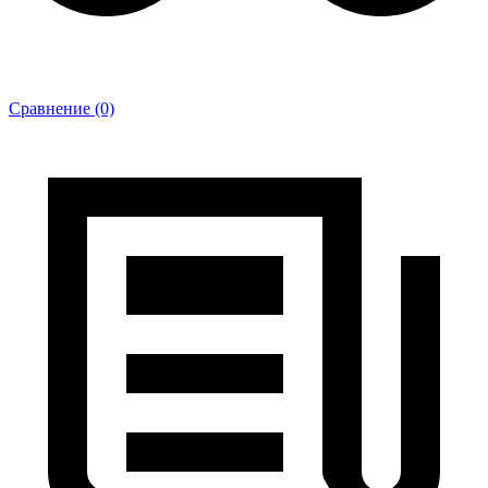
Сравнение (0)