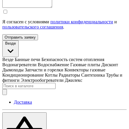
Я согласен с условиями
политики конфиденциальности
и
пользовательского соглашения
.
Отправить заявку
Везде
Везде
Банные печи
Безопасность систем отопления
Водонагреватели
Водоснабжение
Газовые плиты
Дисконт
Дымоходы
Запчасти и горелки
Конвекторы газовые
Кондиционирование
Котлы
Радиаторы
Сантехника
Трубы и
фитинги
Электрообогреватели
Джилекс
Доставка