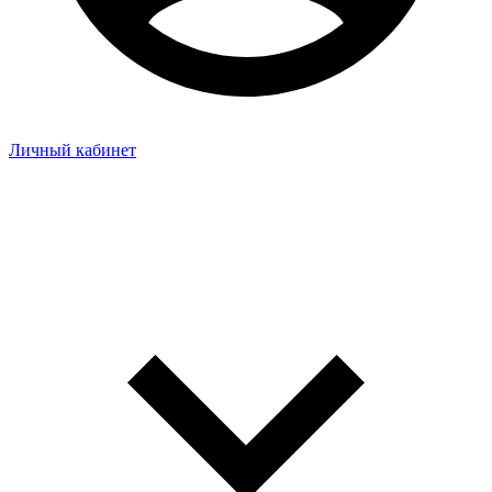
Личный кабинет