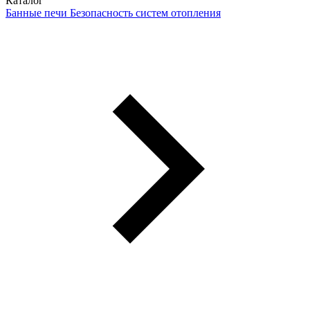
Каталог
Банные печи
Безопасность систем отопления