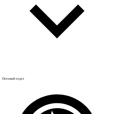
Оптовый отдел