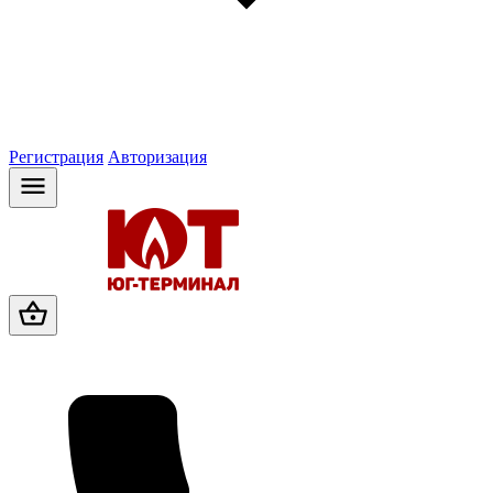
Регистрация
Авторизация