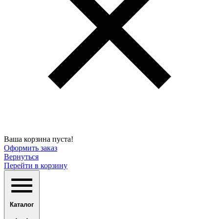
Ваша корзина пуста!
Оформить заказ
Вернуться
Перейти в корзину
Каталог