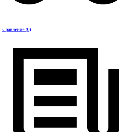
Сравнение (0)