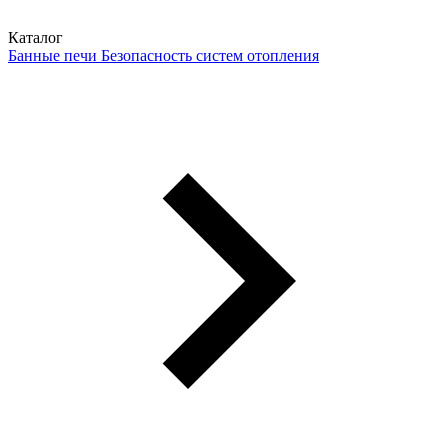
Каталог
Банные печи
Безопасность систем отопления