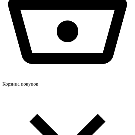
Корзина покупок