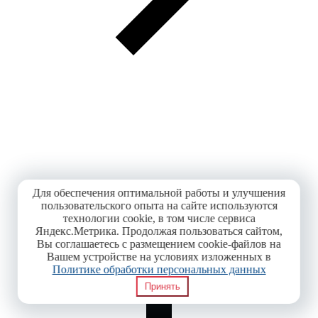
Для обеспечения оптимальной работы и улучшения
пользовательского опыта на сайте используются
технологии cookie, в том числе сервиса
Яндекс.Метрика. Продолжая пользоваться сайтом,
Вы соглашаетесь с размещением cookie-файлов на
Вашем устройстве на условиях изложенных в
Политике обработки персональных данных
Принять