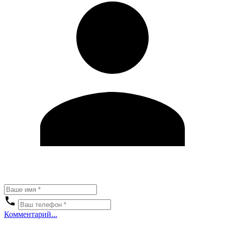
Комментарий...