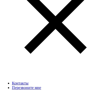
Контакты
Перезвоните мне