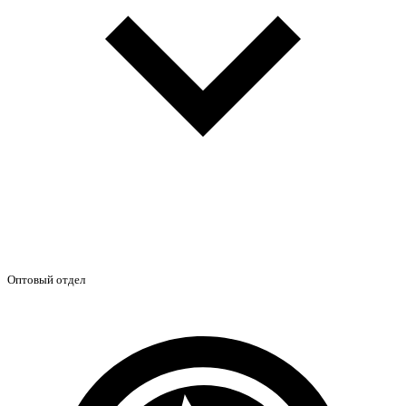
Оптовый отдел