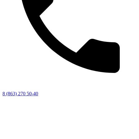
8 (863) 270 50-40