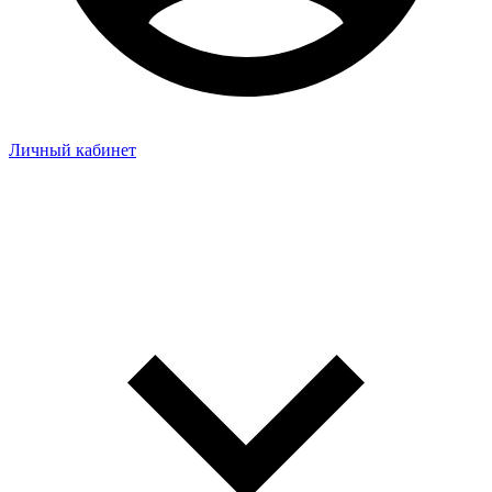
Личный кабинет