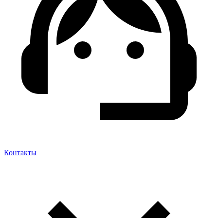
Контакты