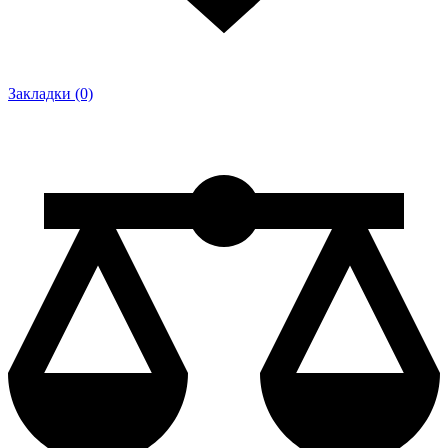
Закладки (0)