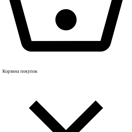
Корзина покупок