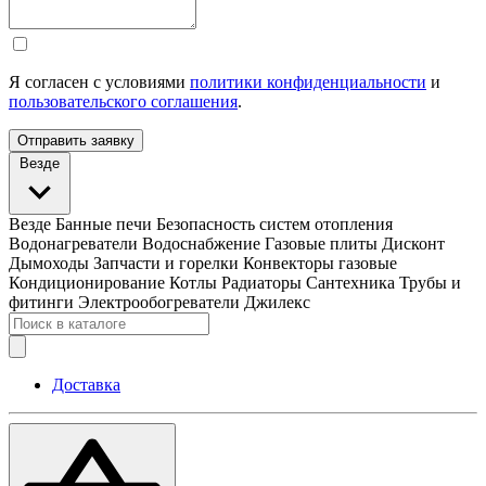
Я согласен с условиями
политики конфиденциальности
и
пользовательского соглашения
.
Отправить заявку
Везде
Везде
Банные печи
Безопасность систем отопления
Водонагреватели
Водоснабжение
Газовые плиты
Дисконт
Дымоходы
Запчасти и горелки
Конвекторы газовые
Кондиционирование
Котлы
Радиаторы
Сантехника
Трубы и
фитинги
Электрообогреватели
Джилекс
Доставка