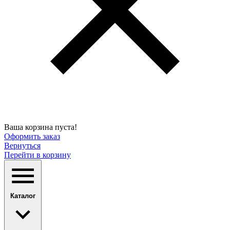
Ваша корзина пуста!
Оформить заказ
Вернуться
Перейти в корзину
Каталог