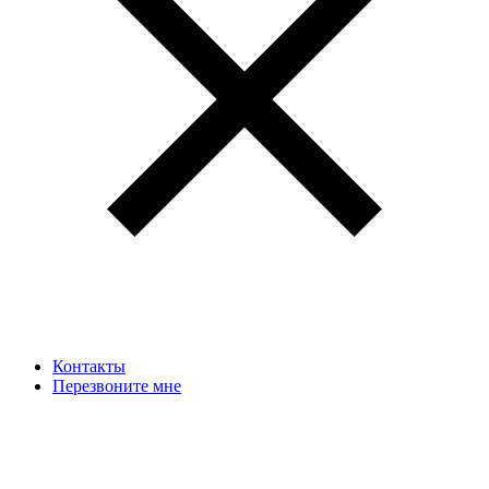
Контакты
Перезвоните мне