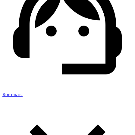
Контакты