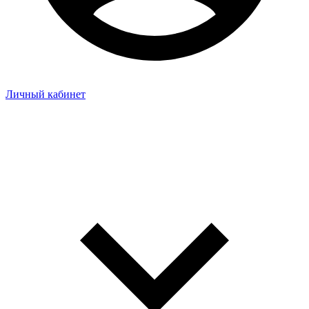
Личный кабинет