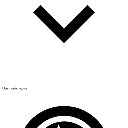
Оптовый отдел