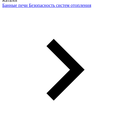
Каталог
Банные печи
Безопасность систем отопления