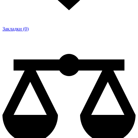
Закладки (0)