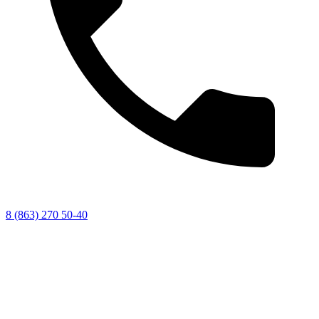
8 (863) 270 50-40