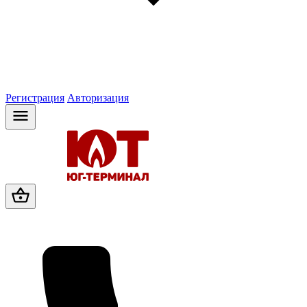
Регистрация
Авторизация