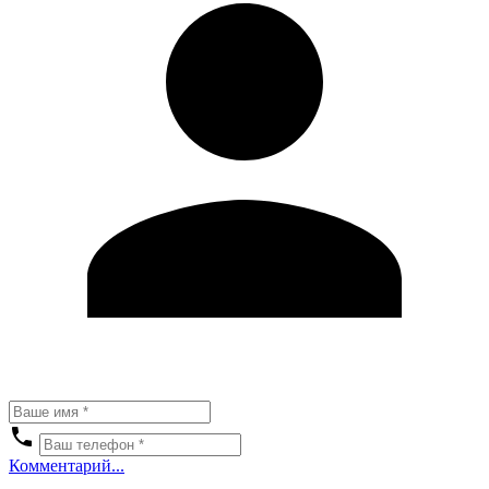
Комментарий...