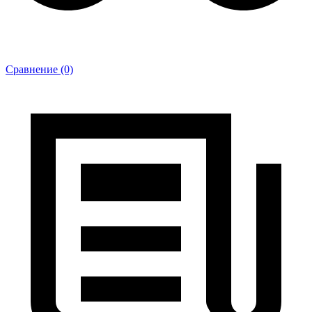
Сравнение (0)