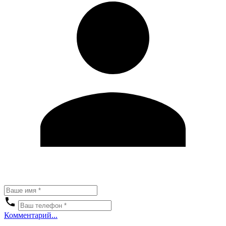
Комментарий...