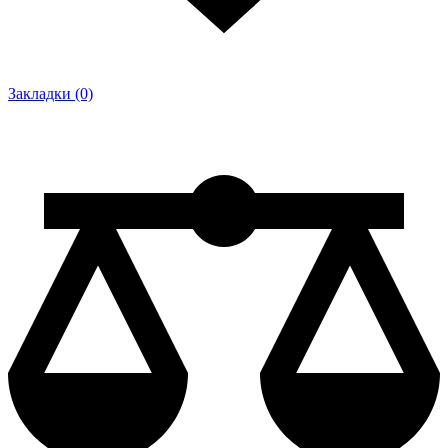
Закладки (0)