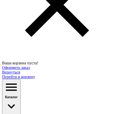
Ваша корзина пуста!
Оформить заказ
Вернуться
Перейти в корзину
Каталог