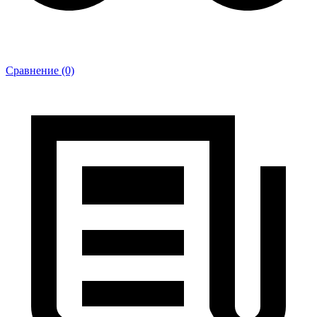
Сравнение (0)