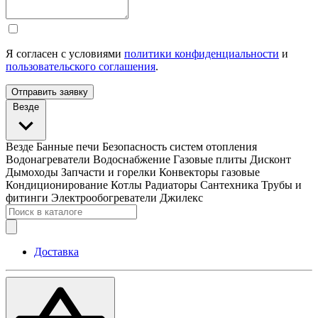
Я согласен с условиями
политики конфиденциальности
и
пользовательского соглашения
.
Отправить заявку
Везде
Везде
Банные печи
Безопасность систем отопления
Водонагреватели
Водоснабжение
Газовые плиты
Дисконт
Дымоходы
Запчасти и горелки
Конвекторы газовые
Кондиционирование
Котлы
Радиаторы
Сантехника
Трубы и
фитинги
Электрообогреватели
Джилекс
Доставка