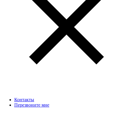
Контакты
Перезвоните мне