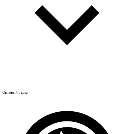
Оптовый отдел