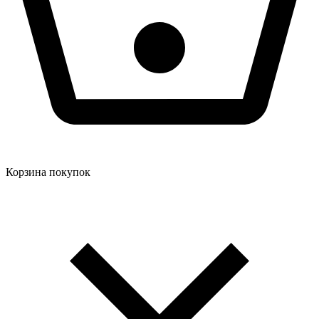
Корзина покупок