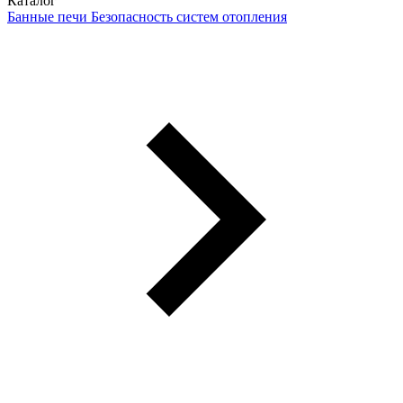
Каталог
Банные печи
Безопасность систем отопления