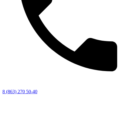
8 (863) 270 50-40