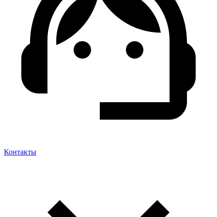
Контакты