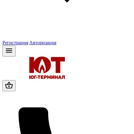
Регистрация
Авторизация