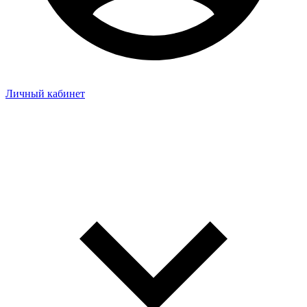
Личный кабинет