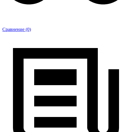
Сравнение (0)