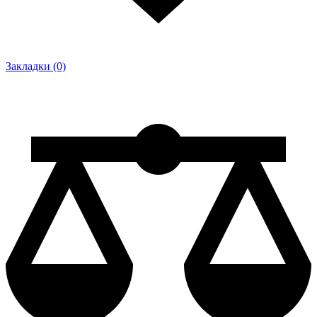
Закладки (0)