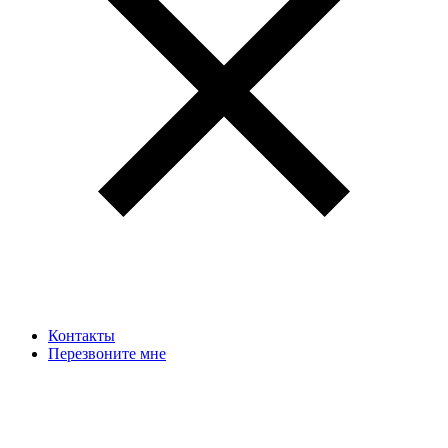
Контакты
Перезвоните мне