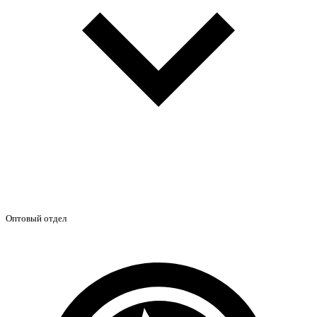
Оптовый отдел