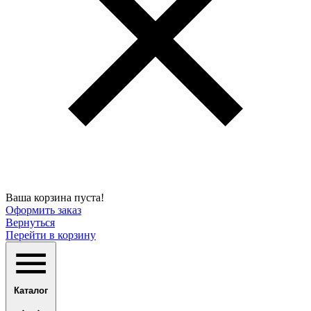
Ваша корзина пуста!
Оформить заказ
Вернуться
Перейти в корзину
Каталог