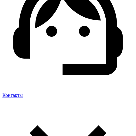
Контакты