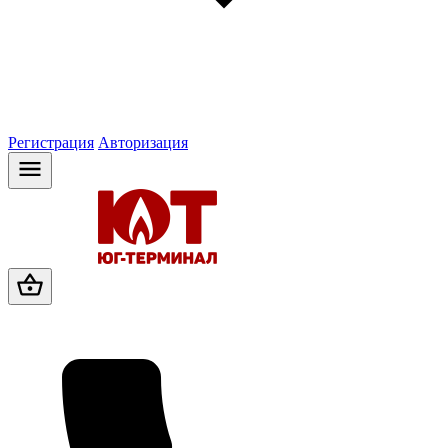
Регистрация
Авторизация