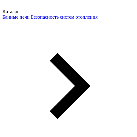
Каталог
Банные печи
Безопасность систем отопления