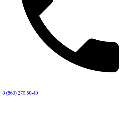
8 (863) 270 50-40