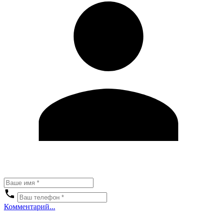
Комментарий...