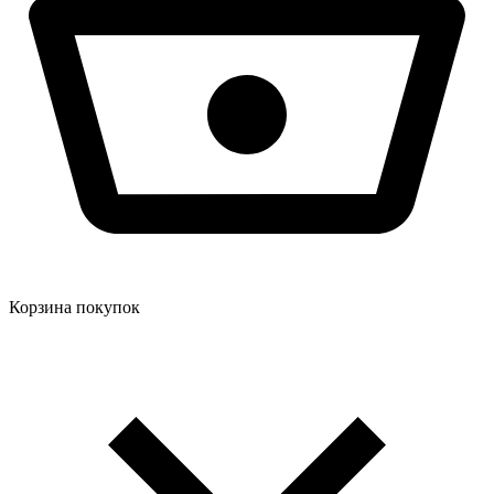
Корзина покупок