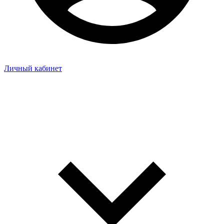
Личный кабинет