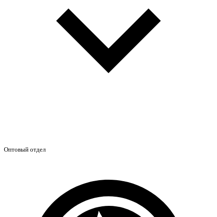
Оптовый отдел