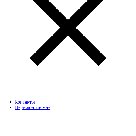
Контакты
Перезвоните мне