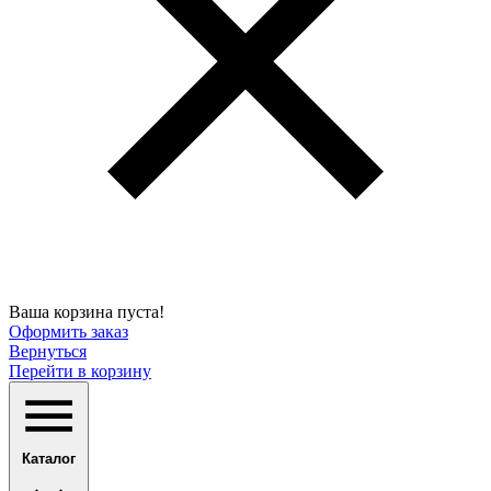
Ваша корзина пуста!
Оформить заказ
Вернуться
Перейти в корзину
Каталог