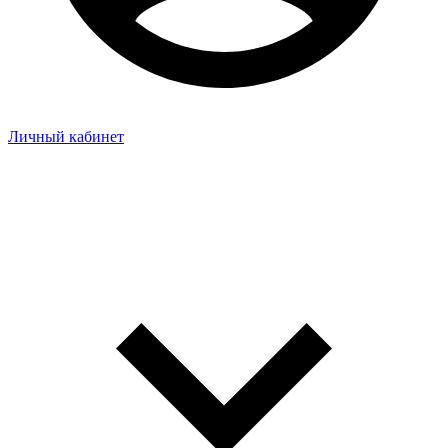
Личный кабинет