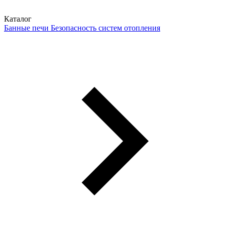
Каталог
Банные печи
Безопасность систем отопления