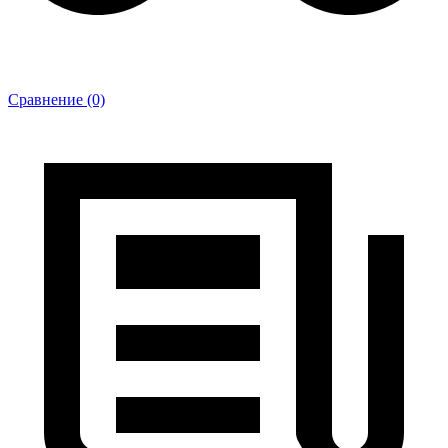
Сравнение (0)