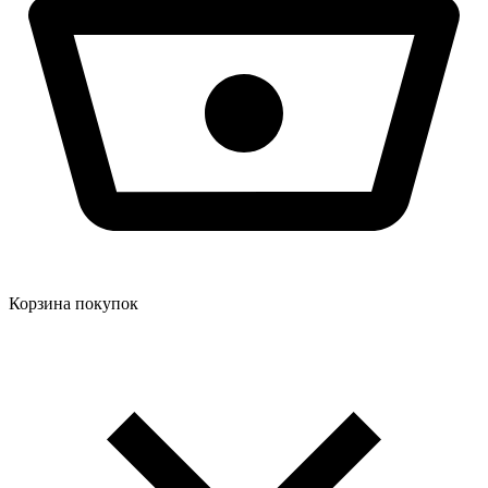
Корзина покупок