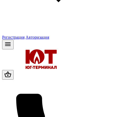
Регистрация
Авторизация