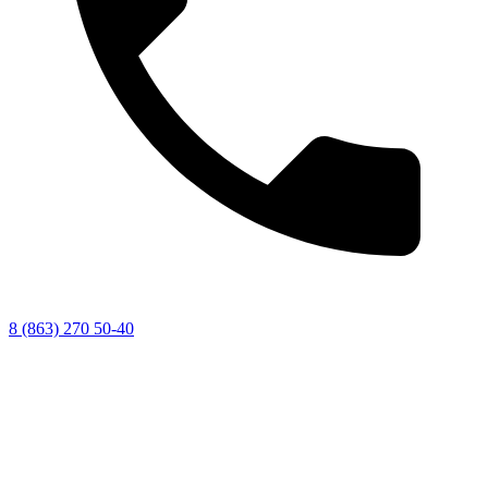
8 (863) 270 50-40