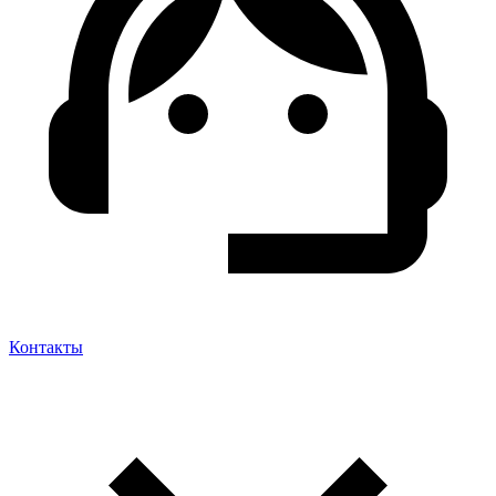
Контакты