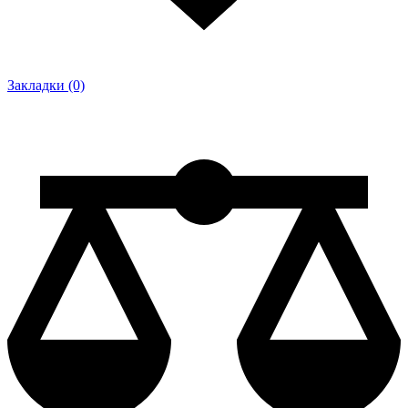
Закладки (0)