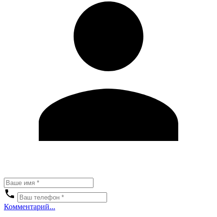
Комментарий...