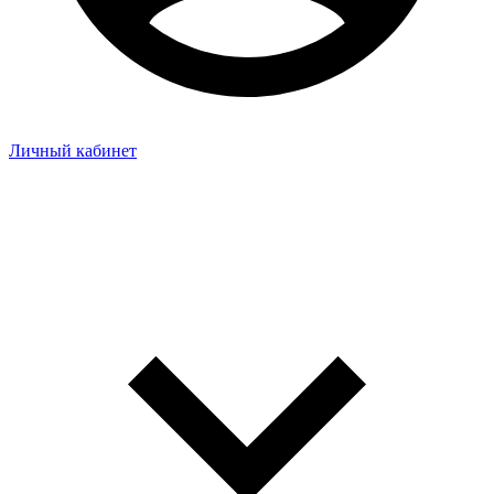
Личный кабинет