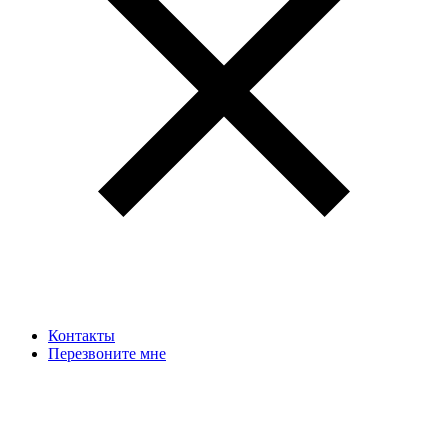
Контакты
Перезвоните мне