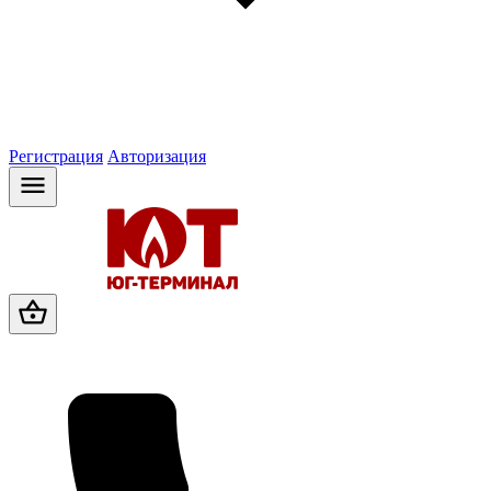
Регистрация
Авторизация