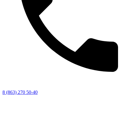
8 (863) 270 50-40