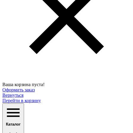
Ваша корзина пуста!
Оформить заказ
Вернуться
Перейти в корзину
Каталог