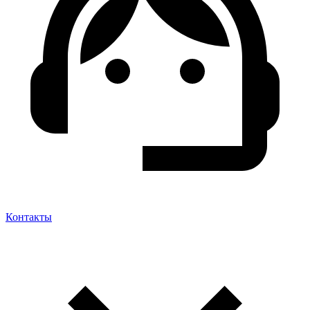
Контакты