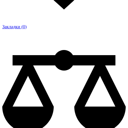
Закладки (0)