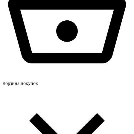
Корзина покупок