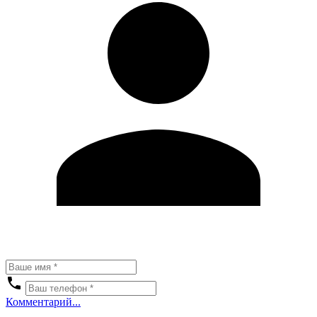
Комментарий...