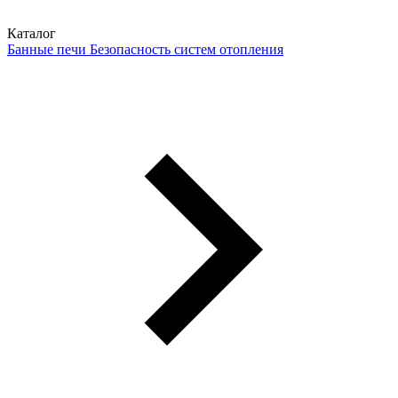
Каталог
Банные печи
Безопасность систем отопления