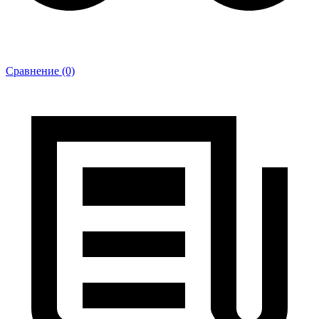
Сравнение (0)