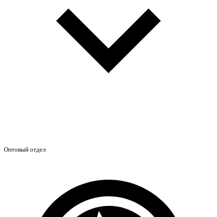
Оптовый отдел