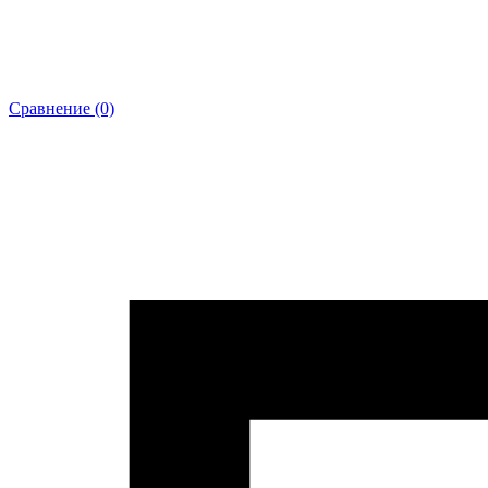
Сравнение (0)