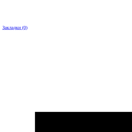
Закладки (0)