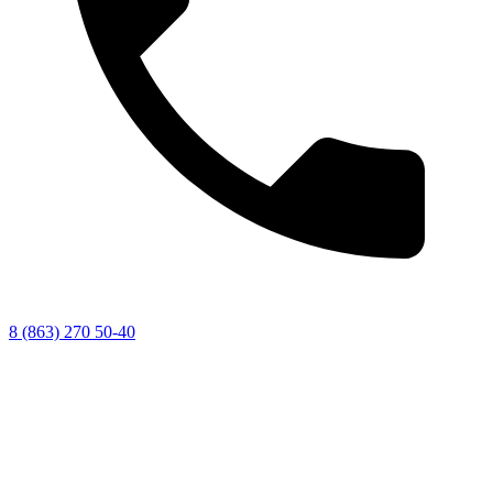
8 (863) 270 50-40