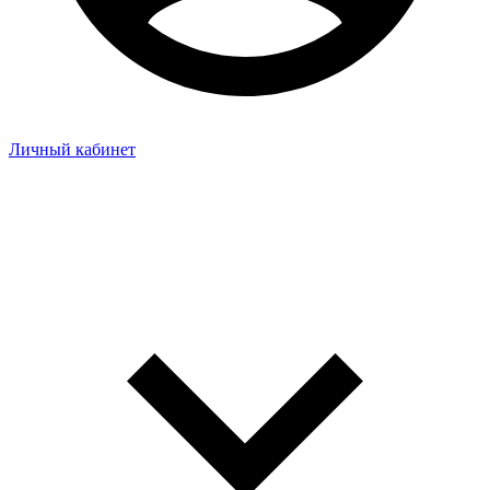
Личный кабинет