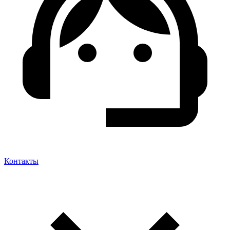
Контакты