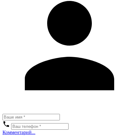
Комментарий...