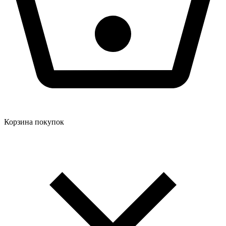
Корзина покупок