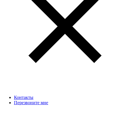
Контакты
Перезвоните мне