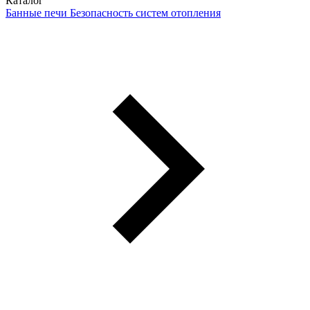
Каталог
Банные печи
Безопасность систем отопления