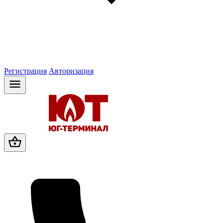
Регистрация
Авторизация