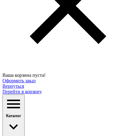
Ваша корзина пуста!
Оформить заказ
Вернуться
Перейти в корзину
Каталог