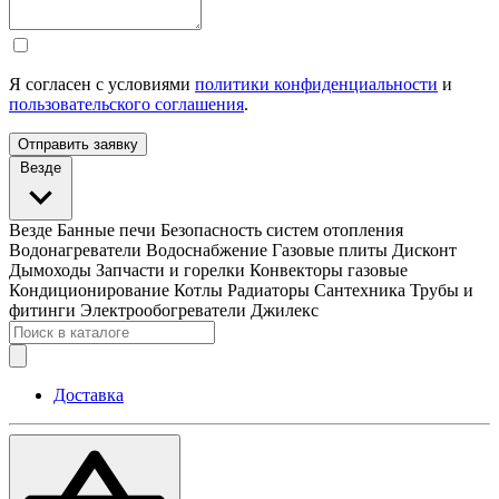
Я согласен с условиями
политики конфиденциальности
и
пользовательского соглашения
.
Отправить заявку
Везде
Везде
Банные печи
Безопасность систем отопления
Водонагреватели
Водоснабжение
Газовые плиты
Дисконт
Дымоходы
Запчасти и горелки
Конвекторы газовые
Кондиционирование
Котлы
Радиаторы
Сантехника
Трубы и
фитинги
Электрообогреватели
Джилекс
Доставка