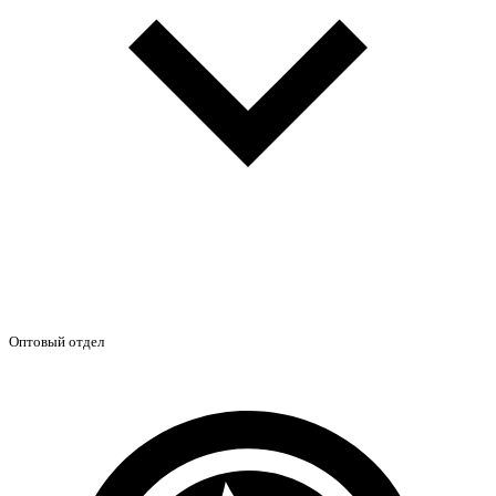
Оптовый отдел