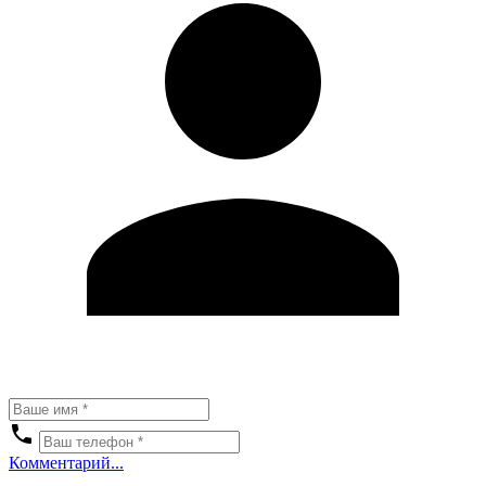
Комментарий...