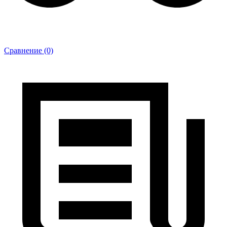
Сравнение (0)