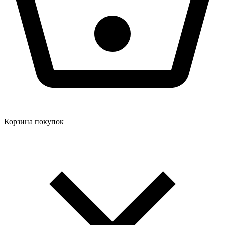
Корзина покупок