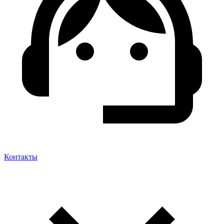
Контакты