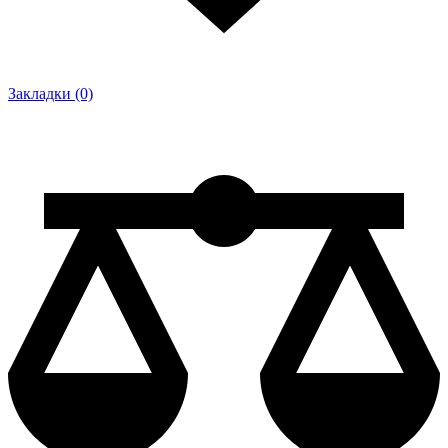
Закладки (0)