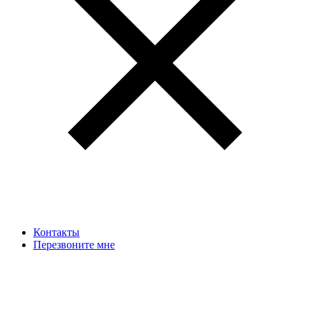
Контакты
Перезвоните мне