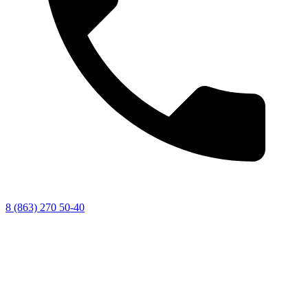
8 (863) 270 50-40