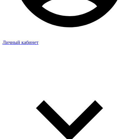
Личный кабинет