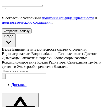
Я согласен с условиями
политики конфиденциальности
и
пользовательского соглашения
.
Отправить заявку
Везде
Везде
Банные печи
Безопасность систем отопления
Водонагреватели
Водоснабжение
Газовые плиты
Дисконт
Дымоходы
Запчасти и горелки
Конвекторы газовые
Кондиционирование
Котлы
Радиаторы
Сантехника
Трубы и
фитинги
Электрообогреватели
Джилекс
Доставка