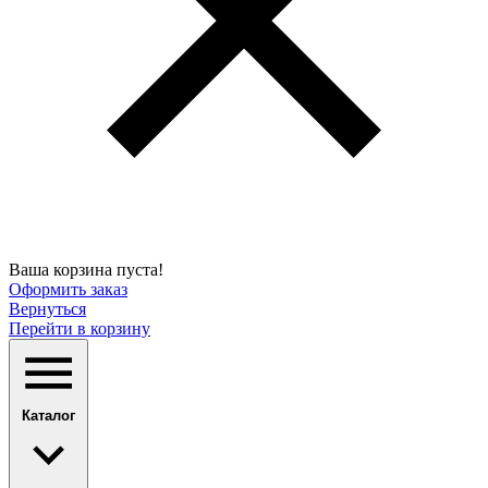
Ваша корзина пуста!
Оформить заказ
Вернуться
Перейти в корзину
Каталог