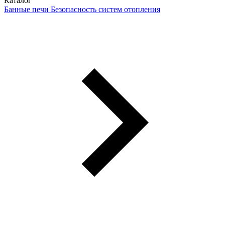
Каталог
Банные печи
Безопасность систем отопления