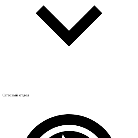
Оптовый отдел