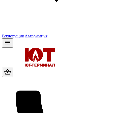
Регистрация
Авторизация