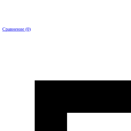
Сравнение (0)