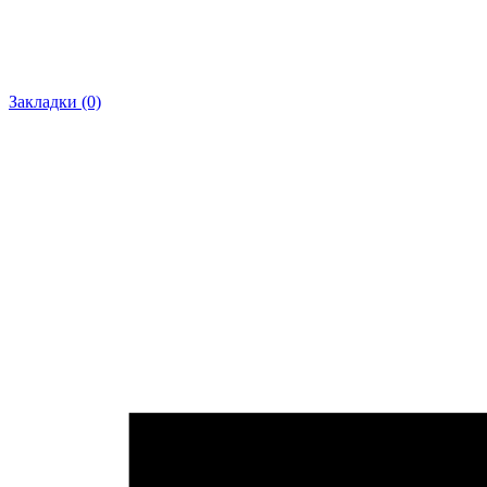
Закладки (0)