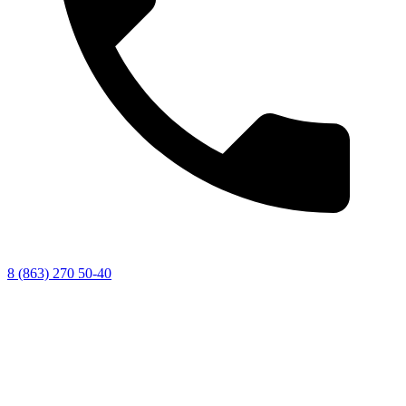
8 (863) 270 50-40