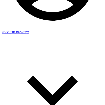
Личный кабинет