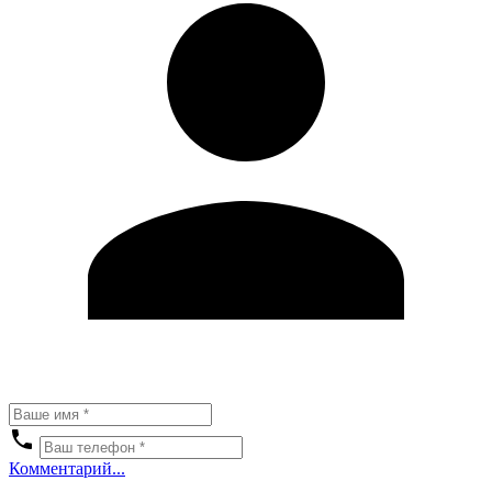
Комментарий...