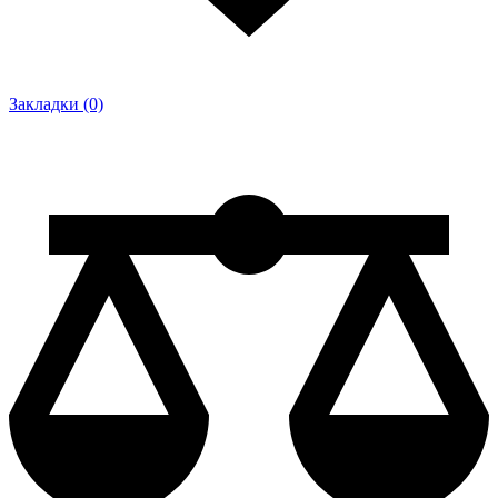
Закладки (0)