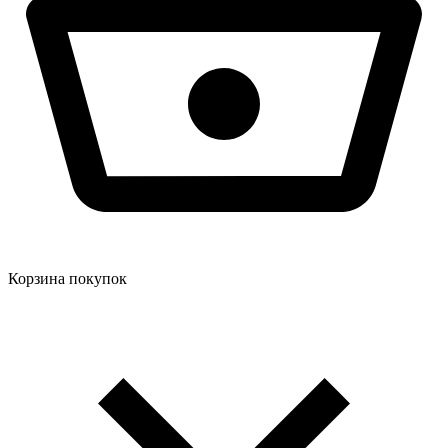
Корзина покупок