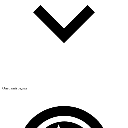
Оптовый отдел