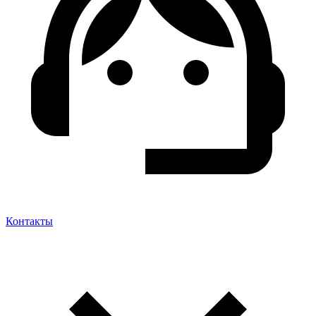
Контакты