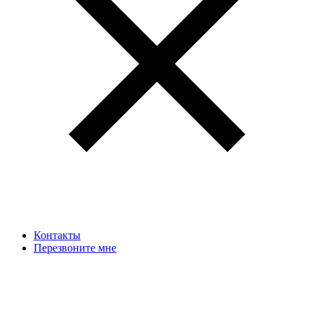
Контакты
Перезвоните мне