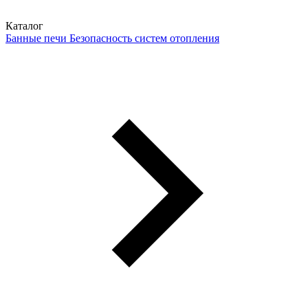
Каталог
Банные печи
Безопасность систем отопления