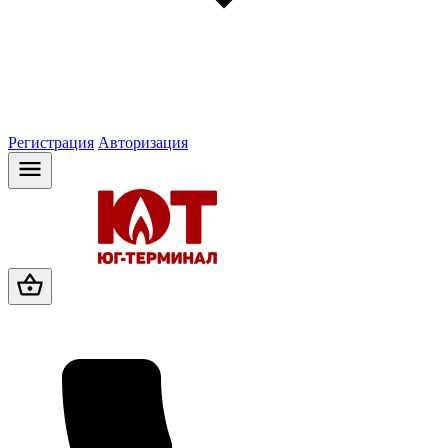
Регистрация
Авторизация