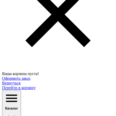
Ваша корзина пуста!
Оформить заказ
Вернуться
Перейти в корзину
Каталог