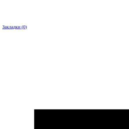
Закладки (0)