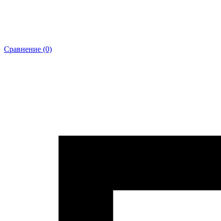
Сравнение (0)