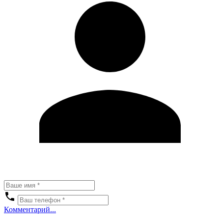
Комментарий...