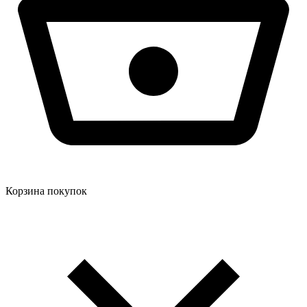
Корзина покупок