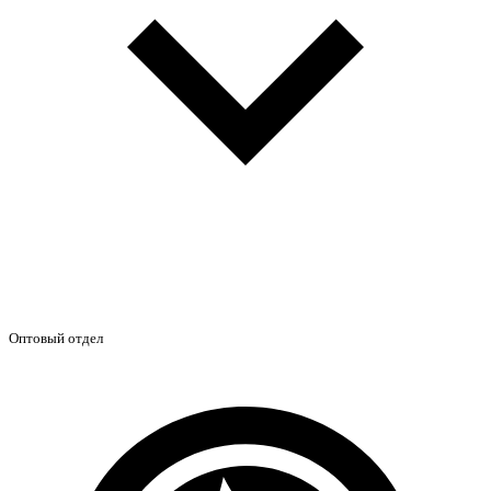
Оптовый отдел