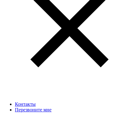
Контакты
Перезвоните мне