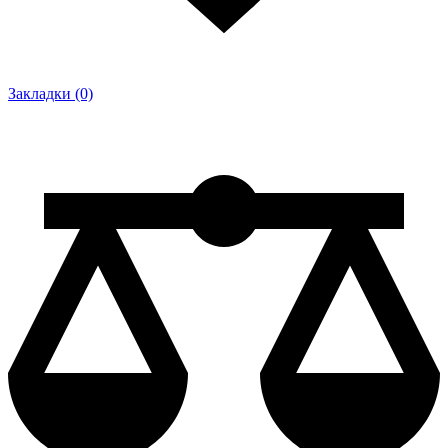
Закладки (0)