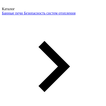
Каталог
Банные печи
Безопасность систем отопления