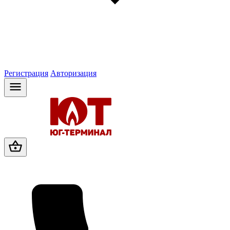
Регистрация
Авторизация