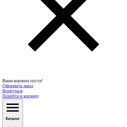
Ваша корзина пуста!
Оформить заказ
Вернуться
Перейти в корзину
Каталог