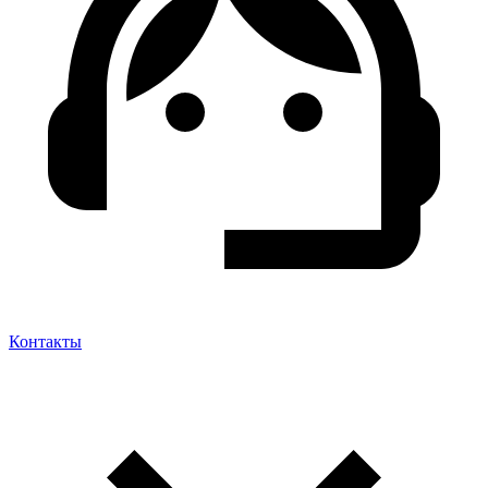
Контакты