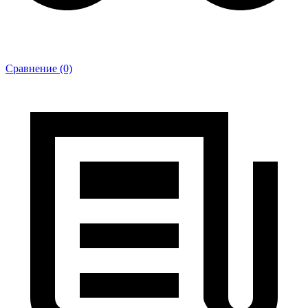
Сравнение (0)