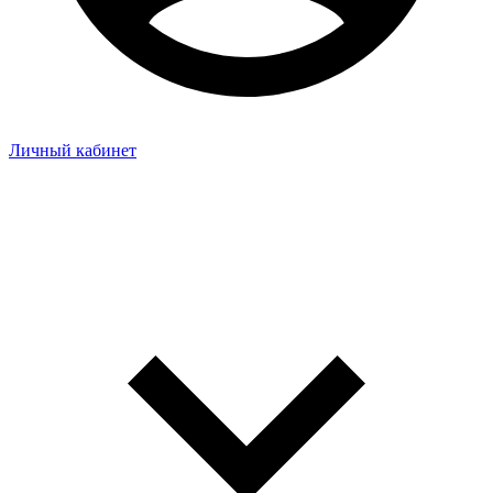
Личный кабинет