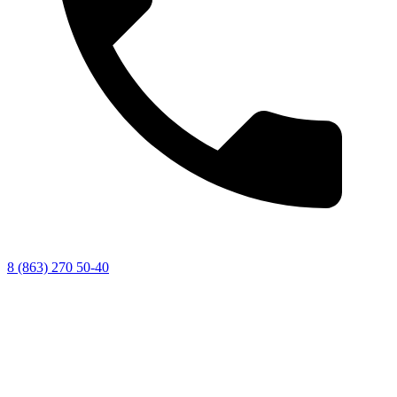
8 (863) 270 50-40