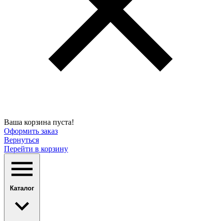
Ваша корзина пуста!
Оформить заказ
Вернуться
Перейти в корзину
Каталог