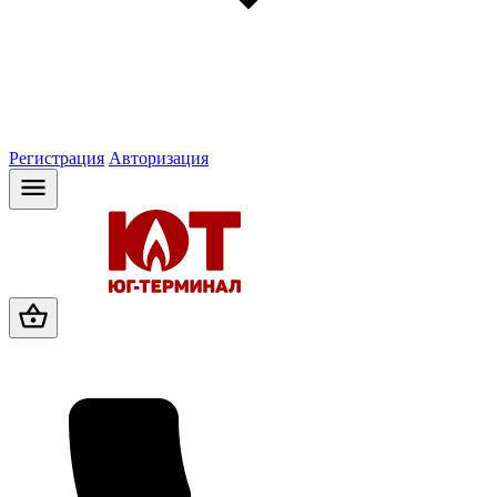
Регистрация
Авторизация