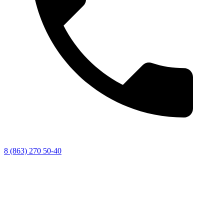
8 (863) 270 50-40