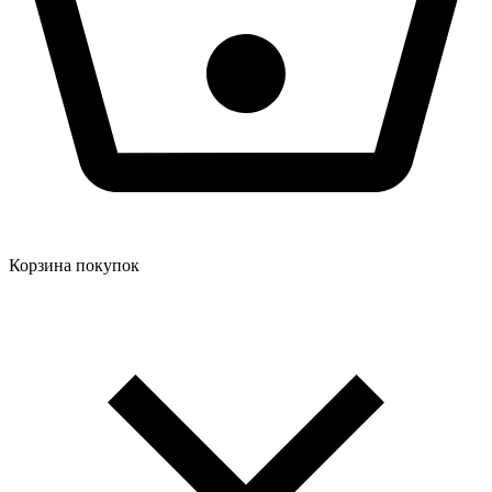
Корзина покупок