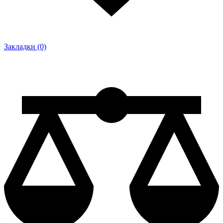
Закладки (0)