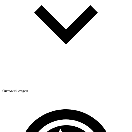
Оптовый отдел