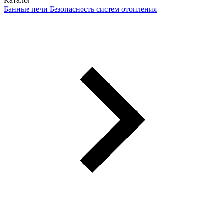
Каталог
Банные печи
Безопасность систем отопления