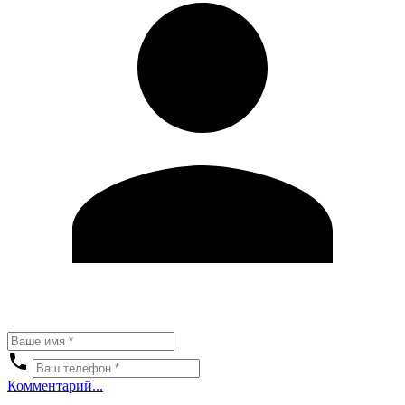
Комментарий...