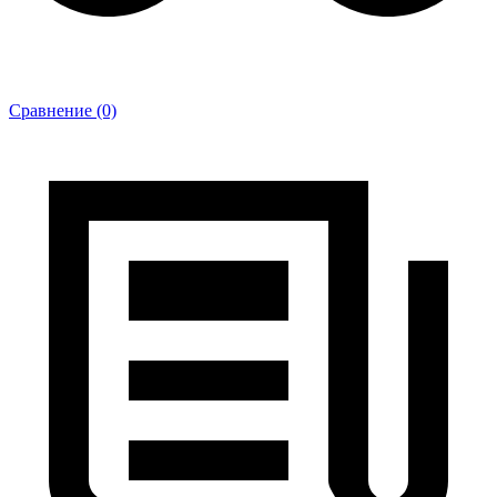
Сравнение (0)