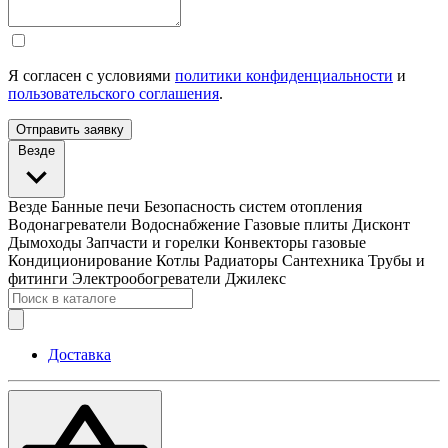
Я согласен с условиями
политики конфиденциальности
и
пользовательского соглашения
.
Отправить заявку
Везде
Везде
Банные печи
Безопасность систем отопления
Водонагреватели
Водоснабжение
Газовые плиты
Дисконт
Дымоходы
Запчасти и горелки
Конвекторы газовые
Кондиционирование
Котлы
Радиаторы
Сантехника
Трубы и
фитинги
Электрообогреватели
Джилекс
Доставка