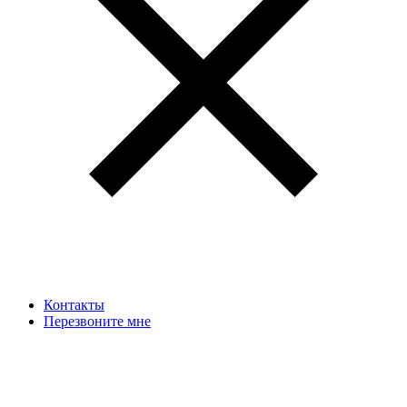
Контакты
Перезвоните мне