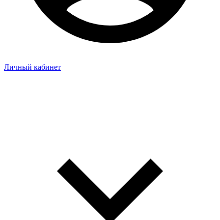
Личный кабинет