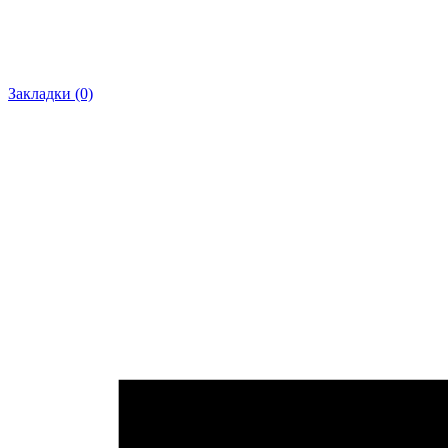
Закладки (0)