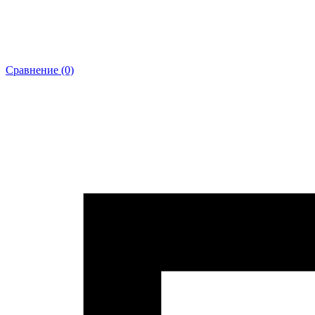
Сравнение (0)