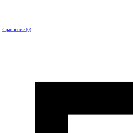
Сравнение (0)