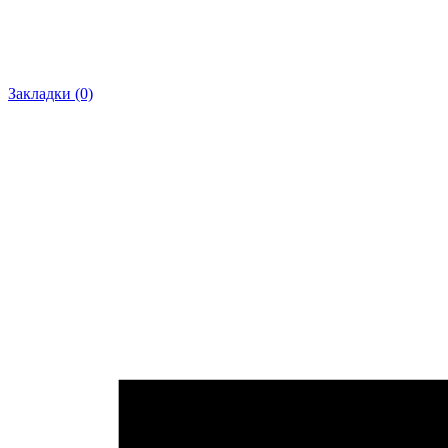
Закладки (0)