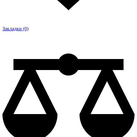
Закладки (0)