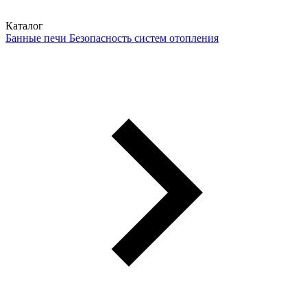
Каталог
Банные печи
Безопасность систем отопления