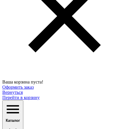
Ваша корзина пуста!
Оформить заказ
Вернуться
Перейти в корзину
Каталог