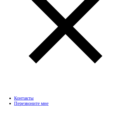
Контакты
Перезвоните мне