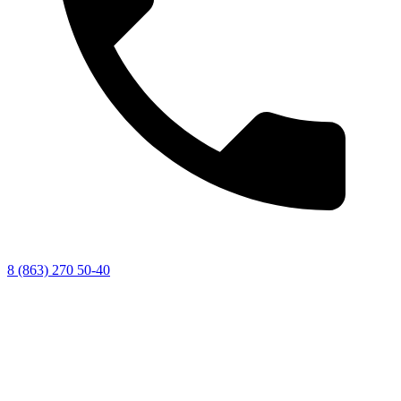
8 (863) 270 50-40