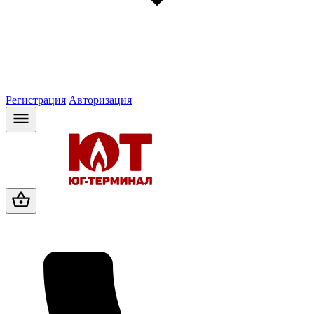
Регистрация
Авторизация