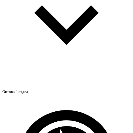
Оптовый отдел