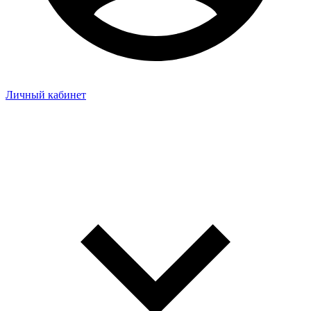
Личный кабинет