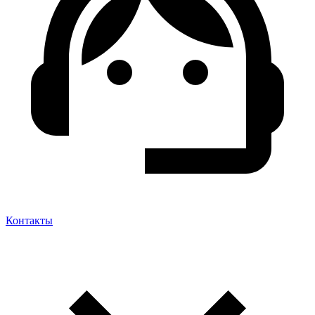
Контакты