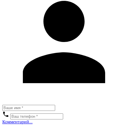
Комментарий...