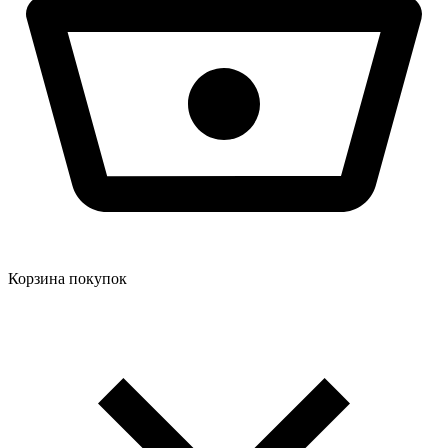
Корзина покупок