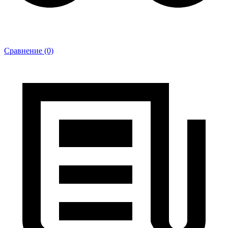
Сравнение (0)