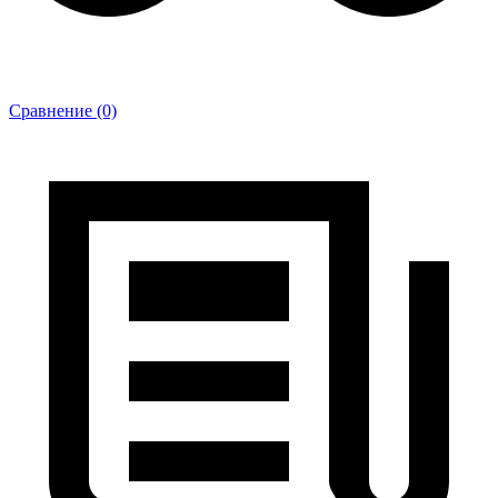
Сравнение (0)