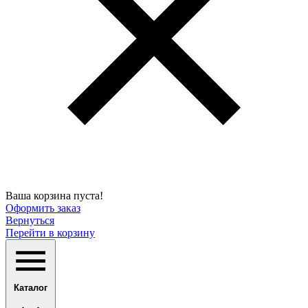
Ваша корзина пуста!
Оформить заказ
Вернуться
Перейти в корзину
Каталог