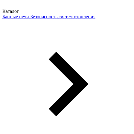
Каталог
Банные печи
Безопасность систем отопления