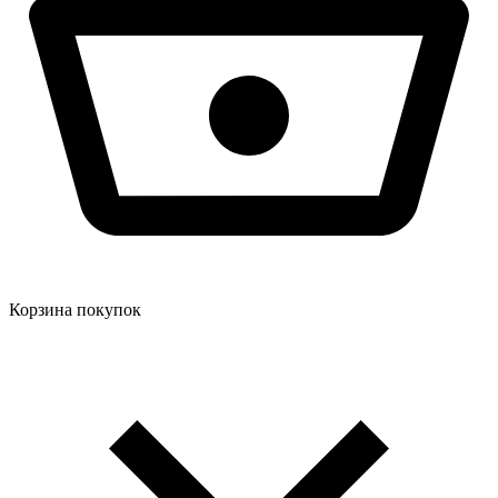
Корзина покупок