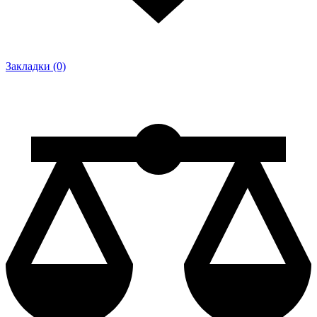
Закладки (0)