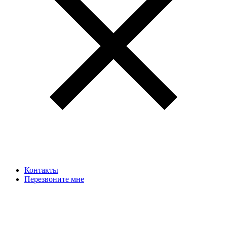
Контакты
Перезвоните мне