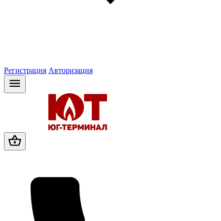
Регистрация
Авторизация