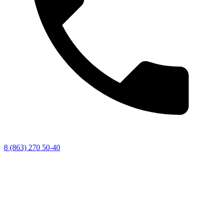
8 (863) 270 50-40