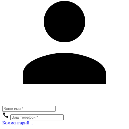
Комментарий...