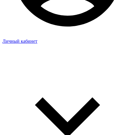
Личный кабинет