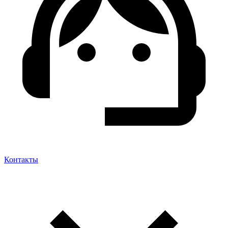
Контакты