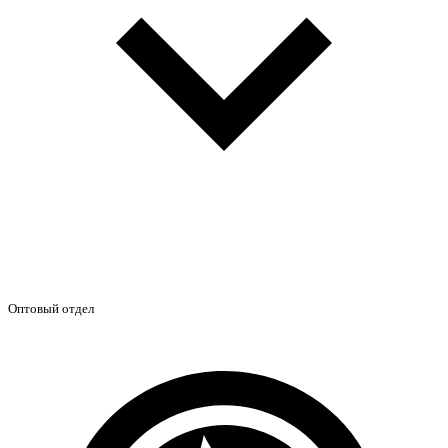
Оптовый отдел