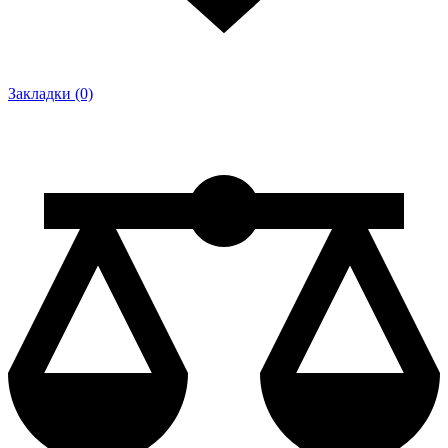
Закладки (0)