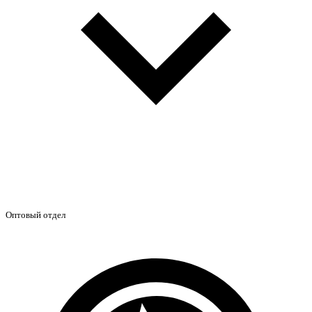
Оптовый отдел