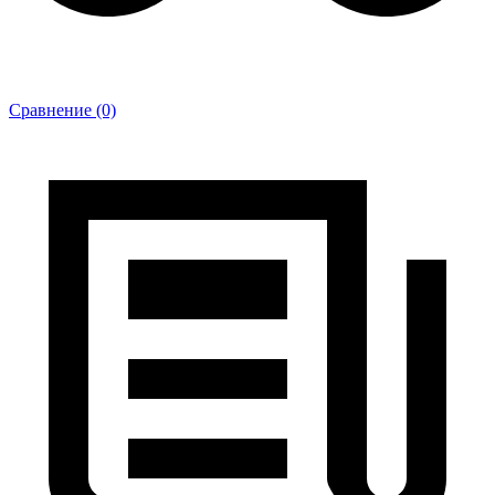
Сравнение (0)