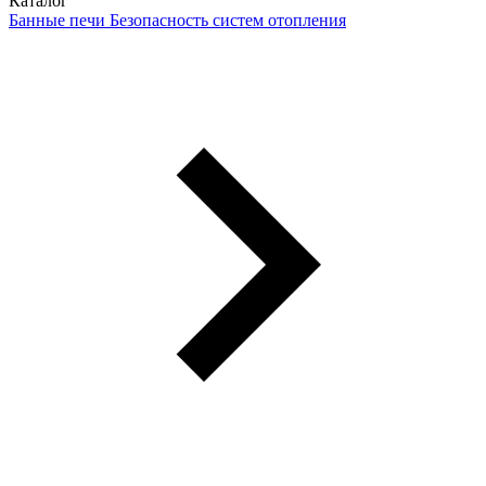
Каталог
Банные печи
Безопасность систем отопления