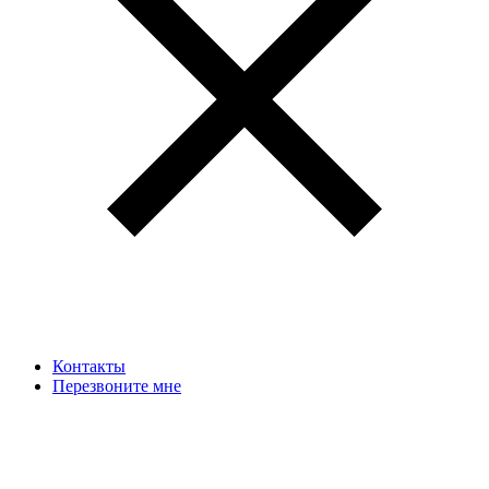
Контакты
Перезвоните мне