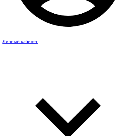
Личный кабинет