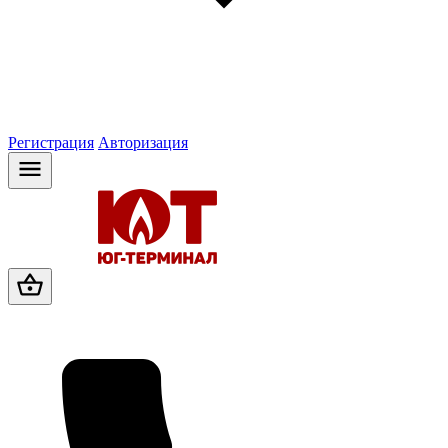
Регистрация
Авторизация