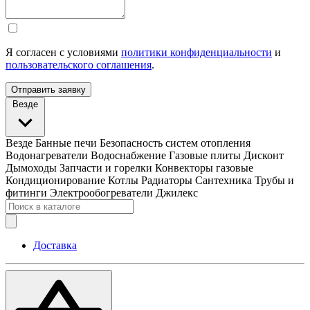
Я согласен с условиями
политики конфиденциальности
и
пользовательского соглашения
.
Отправить заявку
Везде
Везде
Банные печи
Безопасность систем отопления
Водонагреватели
Водоснабжение
Газовые плиты
Дисконт
Дымоходы
Запчасти и горелки
Конвекторы газовые
Кондиционирование
Котлы
Радиаторы
Сантехника
Трубы и
фитинги
Электрообогреватели
Джилекс
Доставка