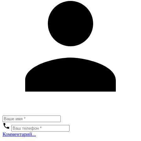
Комментарий...