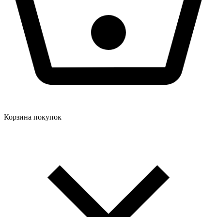
Корзина покупок