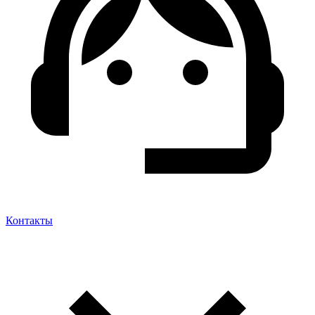
Контакты