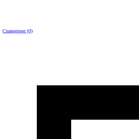
Сравнение (0)