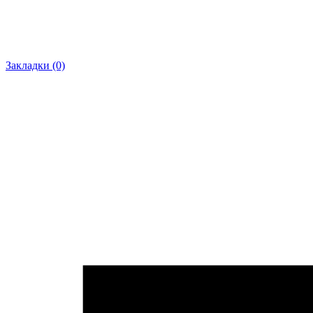
Закладки (0)