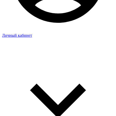
Личный кабинет