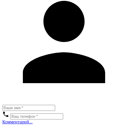
Комментарий...