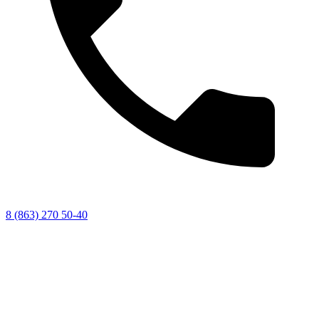
8 (863) 270 50-40