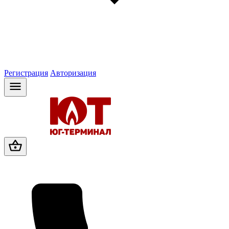
Регистрация
Авторизация