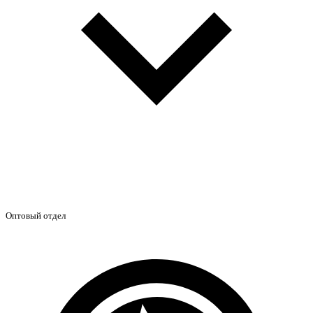
Оптовый отдел