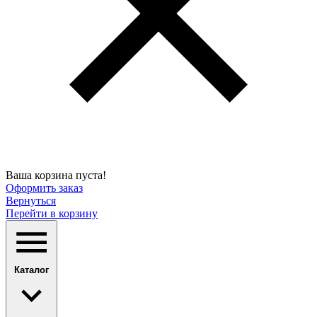
Ваша корзина пуста!
Оформить заказ
Вернуться
Перейти в корзину
Каталог