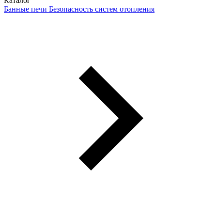
Каталог
Банные печи
Безопасность систем отопления