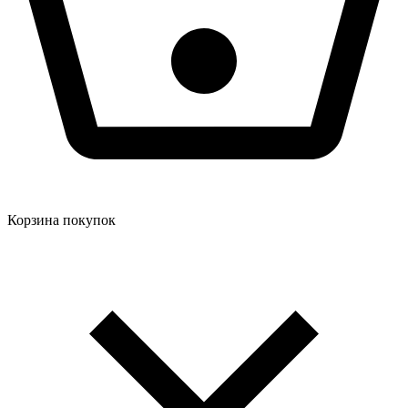
Корзина покупок