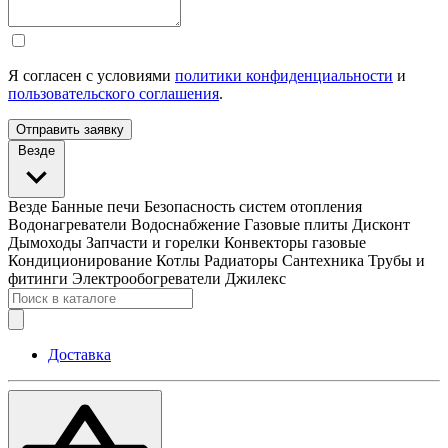
Я согласен с условиями
политики конфиденциальности
и
пользовательского соглашения
.
Отправить заявку
Везде
Везде
Банные печи
Безопасность систем отопления
Водонагреватели
Водоснабжение
Газовые плиты
Дисконт
Дымоходы
Запчасти и горелки
Конвекторы газовые
Кондиционирование
Котлы
Радиаторы
Сантехника
Трубы и
фитинги
Электрообогреватели
Джилекс
Доставка