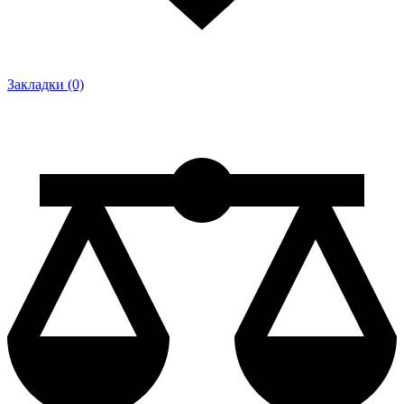
Закладки (0)