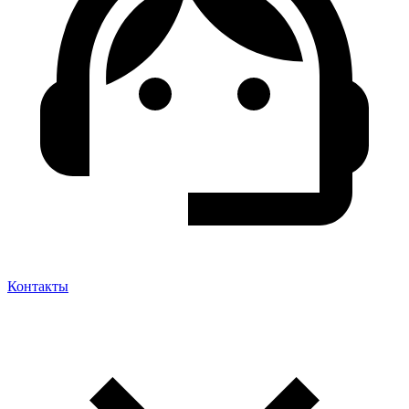
Контакты