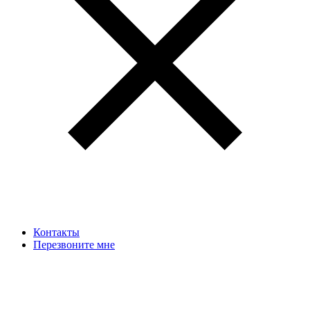
Контакты
Перезвоните мне