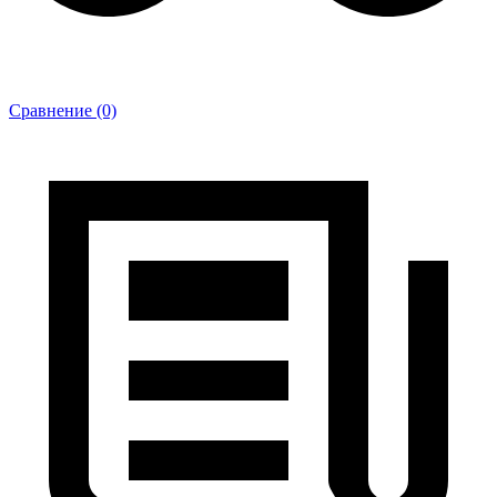
Сравнение (0)