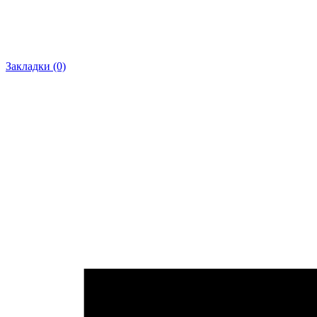
Закладки (0)