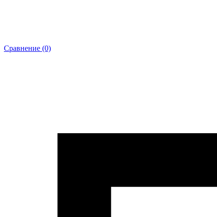
Сравнение (0)