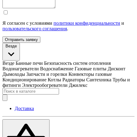
Я согласен с условиями
политики конфиденциальности
и
пользовательского соглашения
.
Отправить заявку
Везде
Везде
Банные печи
Безопасность систем отопления
Водонагреватели
Водоснабжение
Газовые плиты
Дисконт
Дымоходы
Запчасти и горелки
Конвекторы газовые
Кондиционирование
Котлы
Радиаторы
Сантехника
Трубы и
фитинги
Электрообогреватели
Джилекс
Доставка