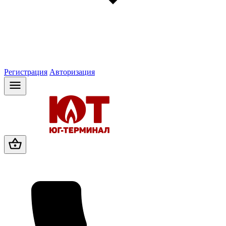
Регистрация
Авторизация