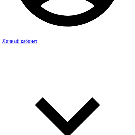
Личный кабинет