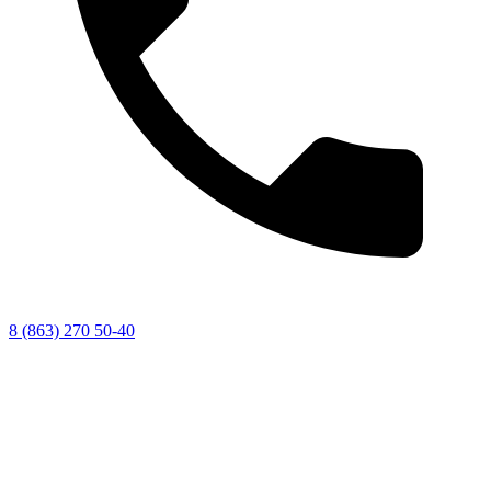
8 (863) 270 50-40