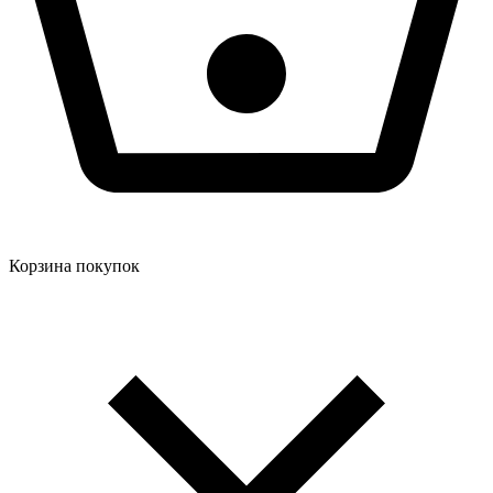
Корзина покупок