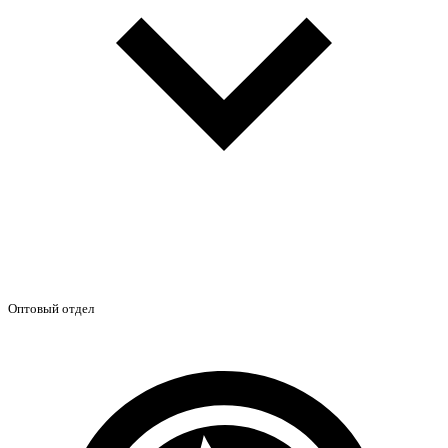
Оптовый отдел