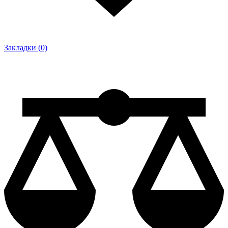
Закладки (0)