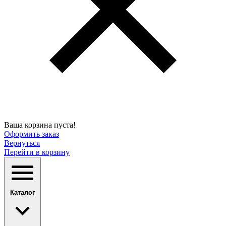
Ваша корзина пуста!
Оформить заказ
Вернуться
Перейти в корзину
Каталог