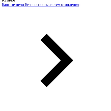
Каталог
Банные печи
Безопасность систем отопления