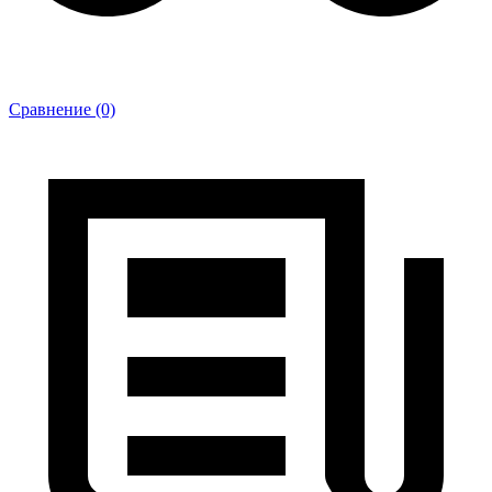
Сравнение (0)