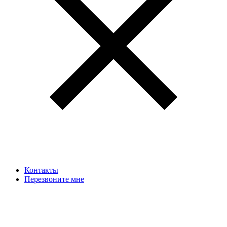
Контакты
Перезвоните мне