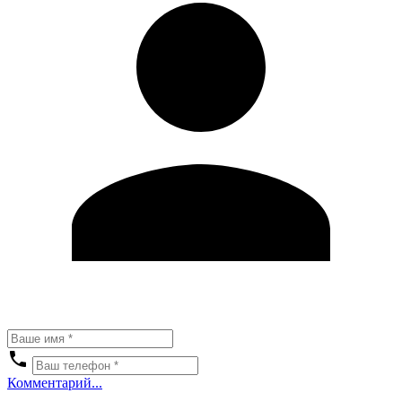
Комментарий...