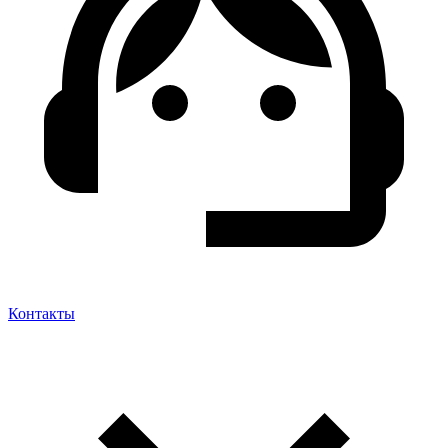
Контакты