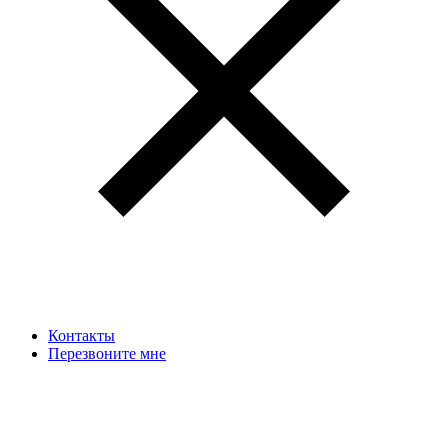
Контакты
Перезвоните мне