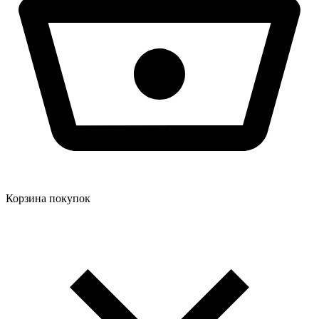
Корзина покупок