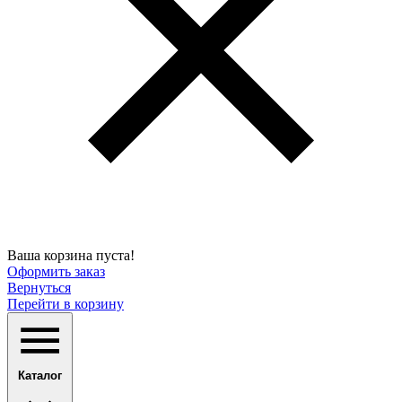
Ваша корзина пуста!
Оформить заказ
Вернуться
Перейти в корзину
Каталог