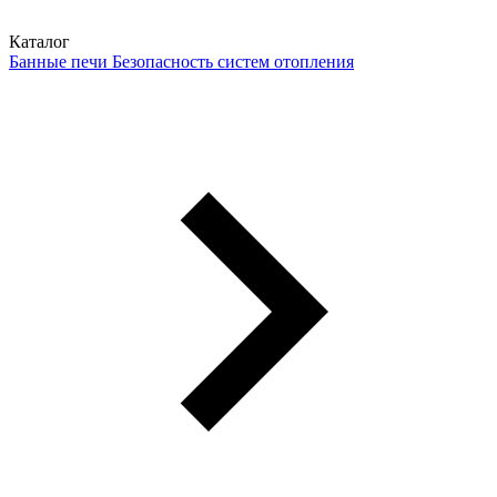
Каталог
Банные печи
Безопасность систем отопления