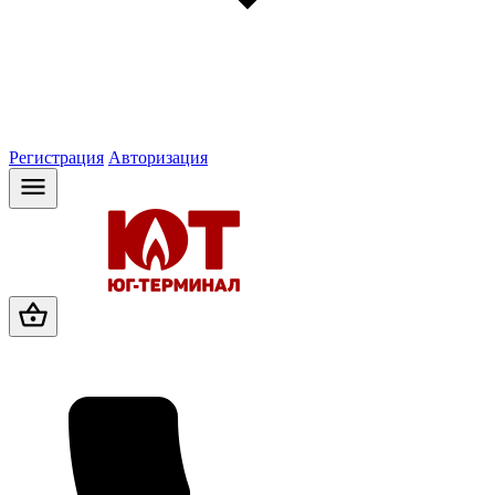
Регистрация
Авторизация