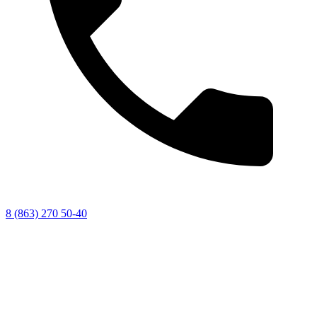
8 (863) 270 50-40