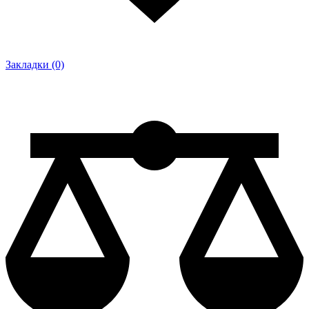
Закладки (0)