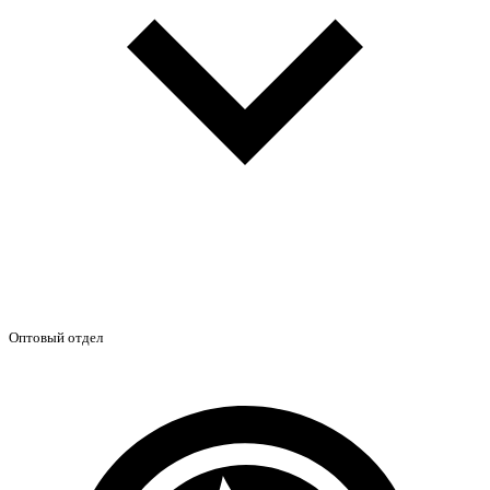
Оптовый отдел