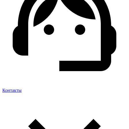
Контакты