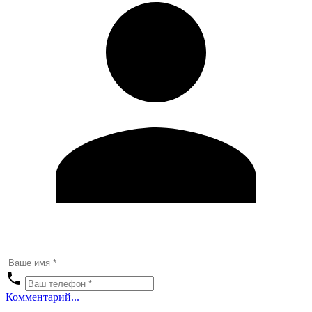
Комментарий...