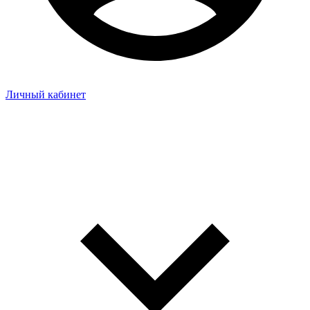
Личный кабинет