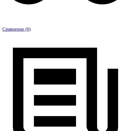
Сравнение (0)