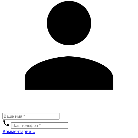
Комментарий...