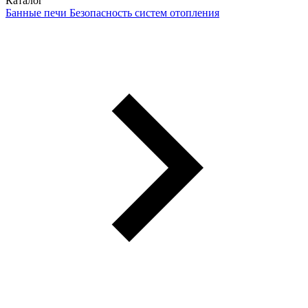
Каталог
Банные печи
Безопасность систем отопления