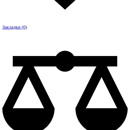
Закладки (0)