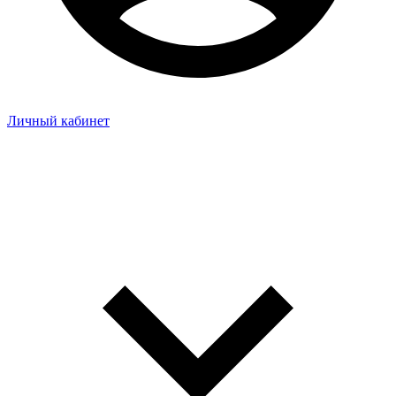
Личный кабинет