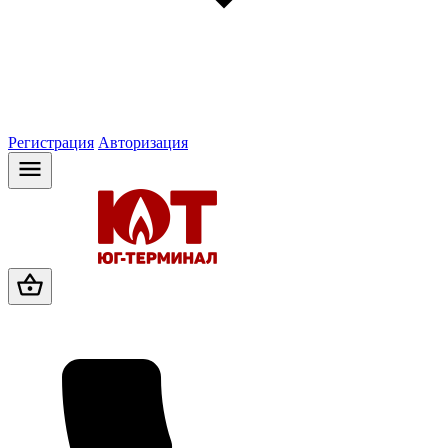
Регистрация
Авторизация