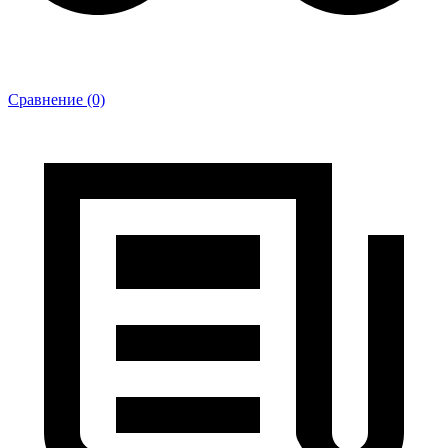
Сравнение (0)