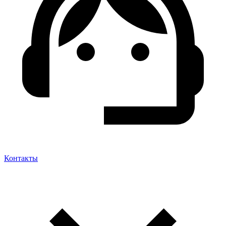
Контакты