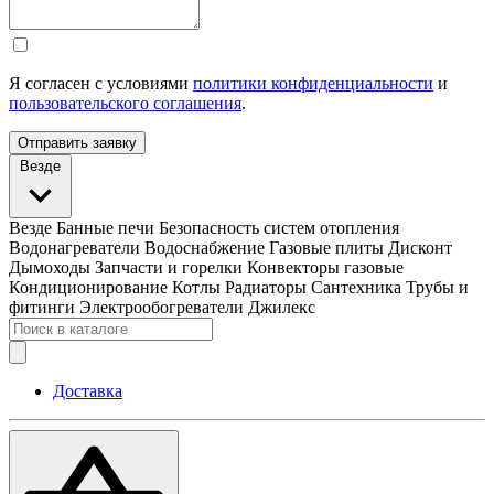
Я согласен с условиями
политики конфиденциальности
и
пользовательского соглашения
.
Отправить заявку
Везде
Везде
Банные печи
Безопасность систем отопления
Водонагреватели
Водоснабжение
Газовые плиты
Дисконт
Дымоходы
Запчасти и горелки
Конвекторы газовые
Кондиционирование
Котлы
Радиаторы
Сантехника
Трубы и
фитинги
Электрообогреватели
Джилекс
Доставка