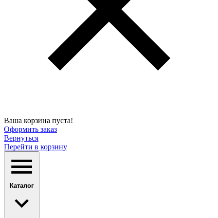
Ваша корзина пуста!
Оформить заказ
Вернуться
Перейти в корзину
Каталог