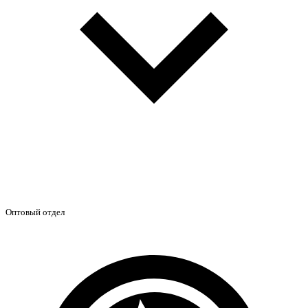
Оптовый отдел