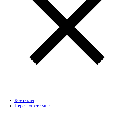
Контакты
Перезвоните мне