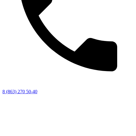
8 (863) 270 50-40