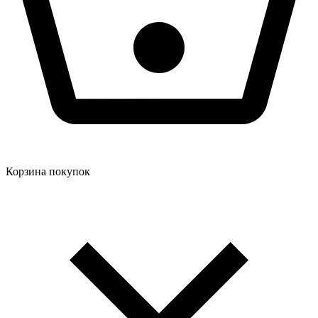
Корзина покупок