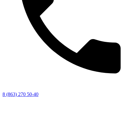
8 (863) 270 50-40