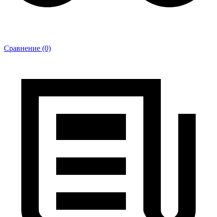
Сравнение (0)