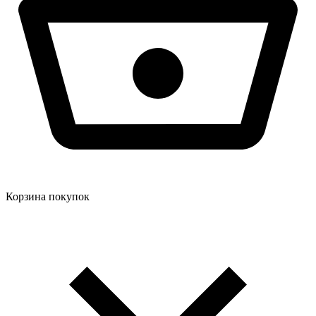
Корзина покупок