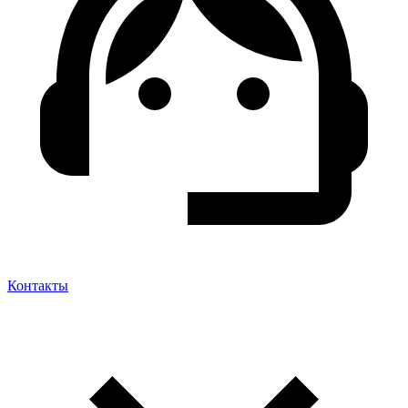
Контакты