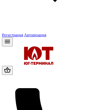
Регистрация
Авторизация