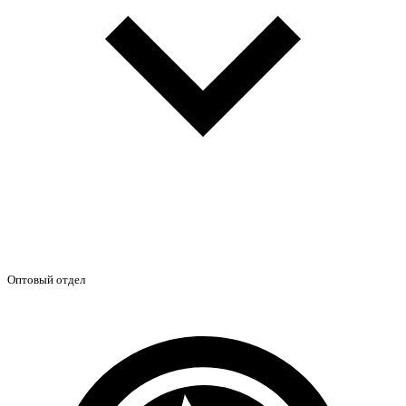
Оптовый отдел