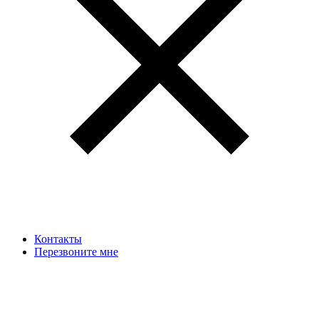
Контакты
Перезвоните мне