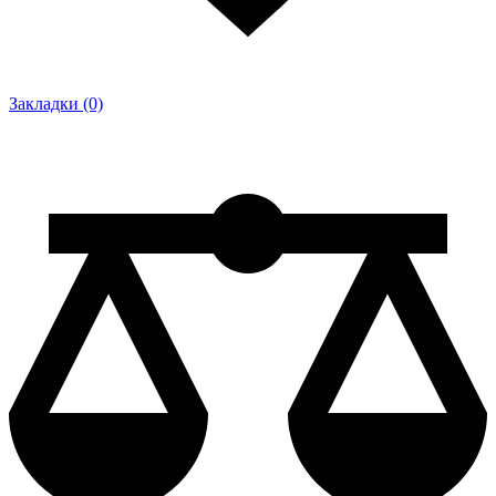
Закладки (0)