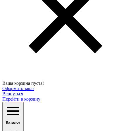
Ваша корзина пуста!
Оформить заказ
Вернуться
Перейти в корзину
Каталог