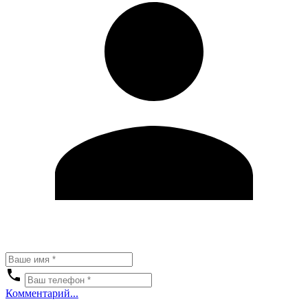
Комментарий...