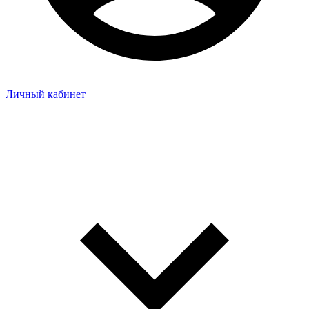
Личный кабинет