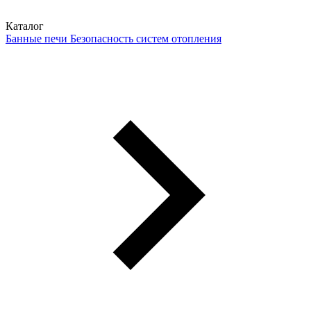
Каталог
Банные печи
Безопасность систем отопления