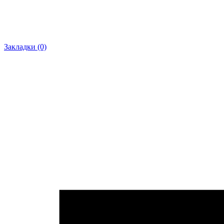
Закладки (0)