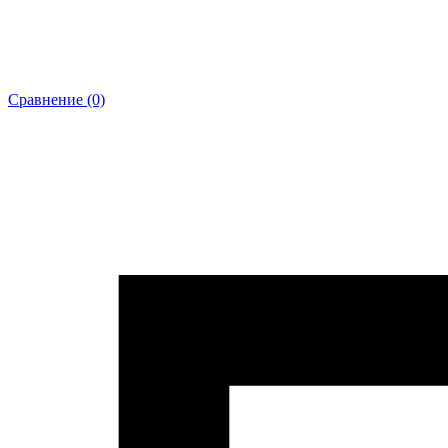
Сравнение (0)