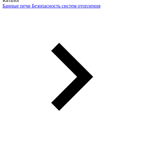
Каталог
Банные печи
Безопасность систем отопления