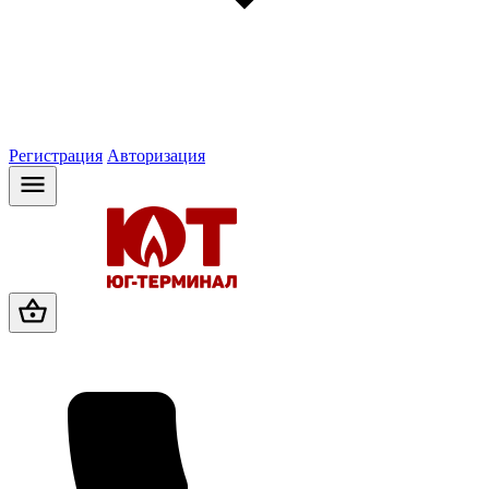
Регистрация
Авторизация