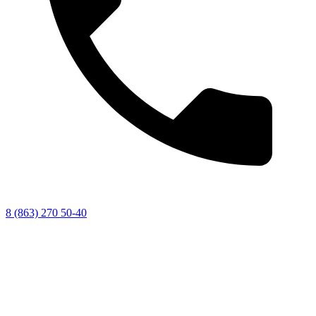
8 (863) 270 50-40