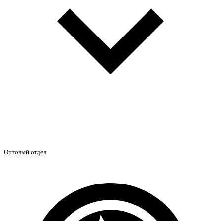
Оптовый отдел