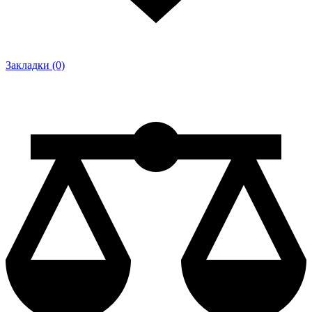
Закладки (0)