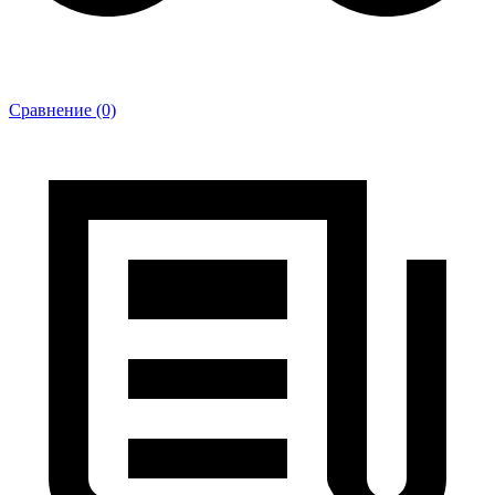
Сравнение (0)