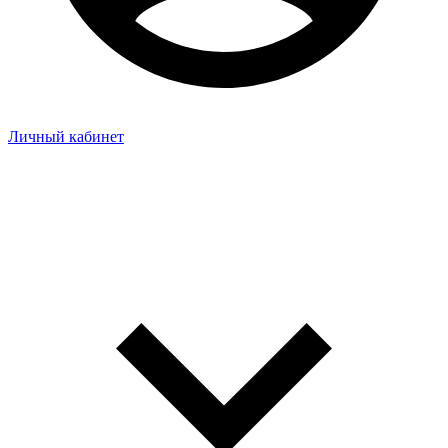
Личный кабинет