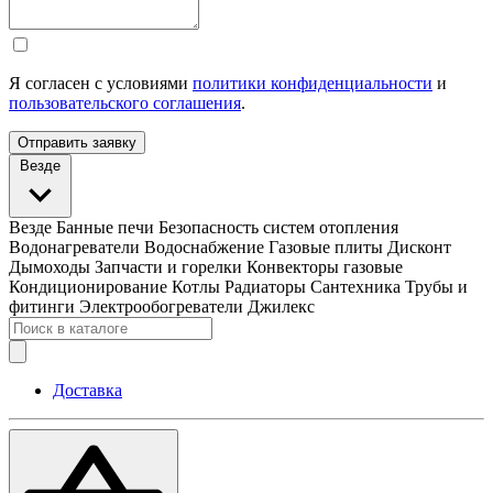
Я согласен с условиями
политики конфиденциальности
и
пользовательского соглашения
.
Отправить заявку
Везде
Везде
Банные печи
Безопасность систем отопления
Водонагреватели
Водоснабжение
Газовые плиты
Дисконт
Дымоходы
Запчасти и горелки
Конвекторы газовые
Кондиционирование
Котлы
Радиаторы
Сантехника
Трубы и
фитинги
Электрообогреватели
Джилекс
Доставка