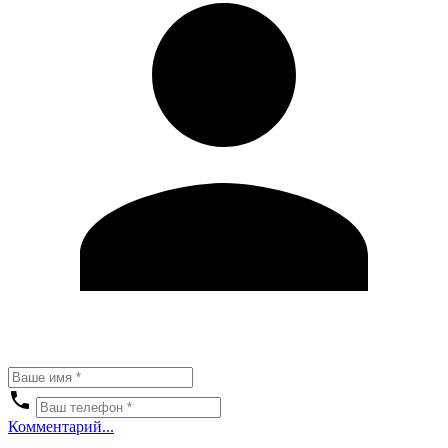
Комментарий...