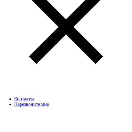
Контакты
Перезвоните мне