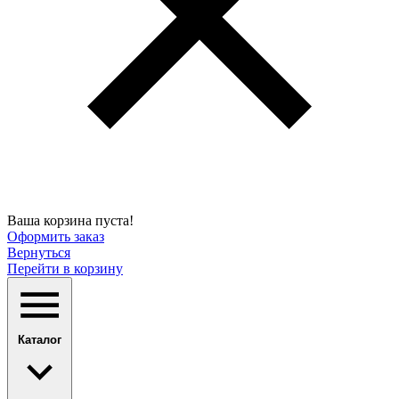
Ваша корзина пуста!
Оформить заказ
Вернуться
Перейти в корзину
Каталог