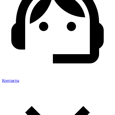
Контакты