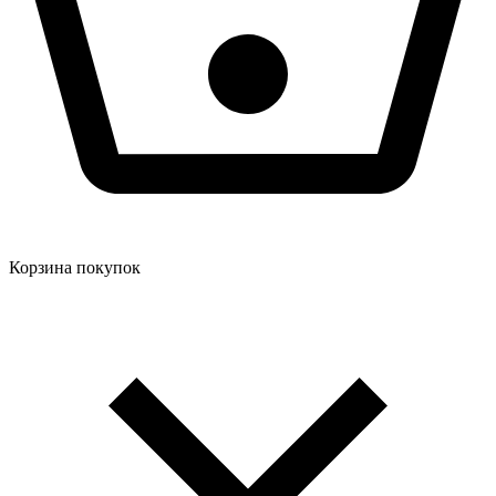
Корзина покупок