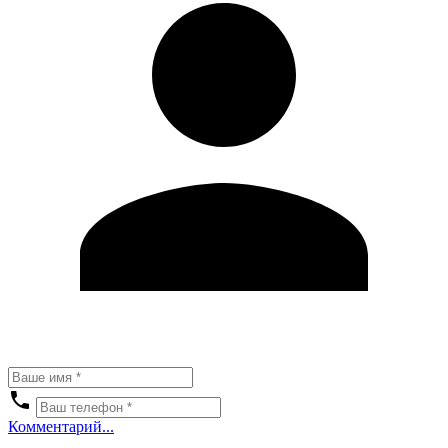
Комментарий...