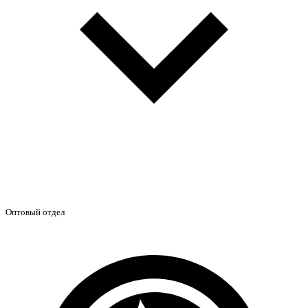
Оптовый отдел