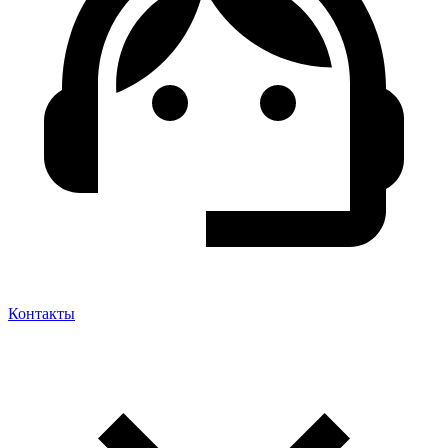
Контакты