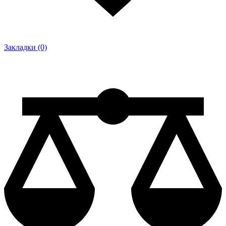
Закладки (0)