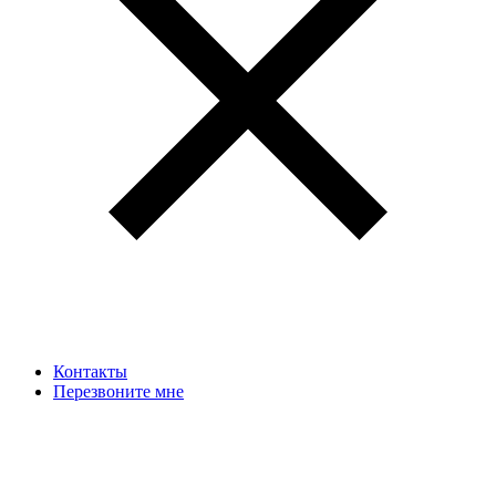
Контакты
Перезвоните мне