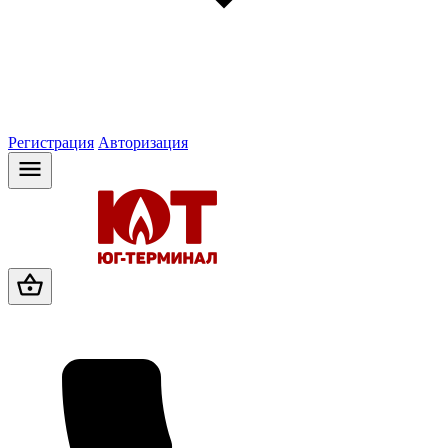
Регистрация
Авторизация