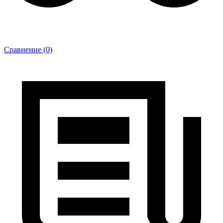
Сравнение (0)