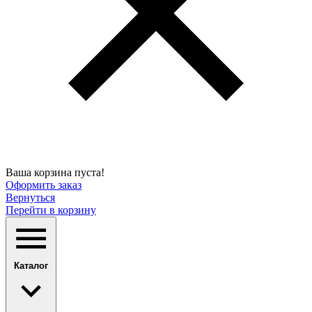
Ваша корзина пуста!
Оформить заказ
Вернуться
Перейти в корзину
Каталог