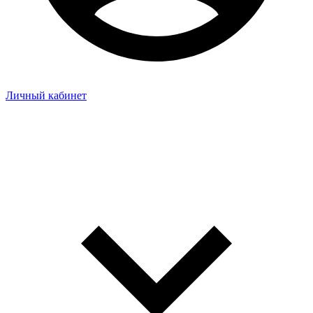
Личный кабинет