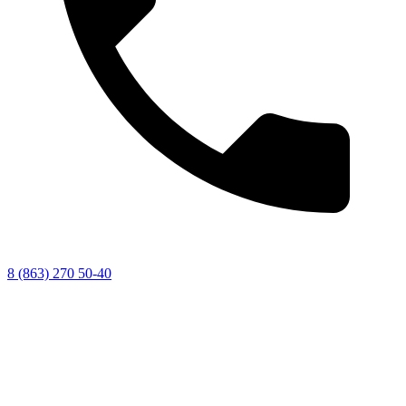
8 (863) 270 50-40