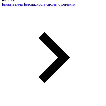
Каталог
Банные печи
Безопасность систем отопления