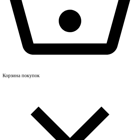
Корзина покупок