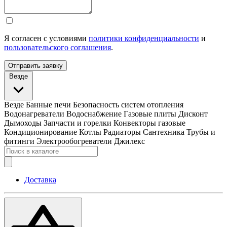
Я согласен с условиями
политики конфиденциальности
и
пользовательского соглашения
.
Отправить заявку
Везде
Везде
Банные печи
Безопасность систем отопления
Водонагреватели
Водоснабжение
Газовые плиты
Дисконт
Дымоходы
Запчасти и горелки
Конвекторы газовые
Кондиционирование
Котлы
Радиаторы
Сантехника
Трубы и
фитинги
Электрообогреватели
Джилекс
Доставка