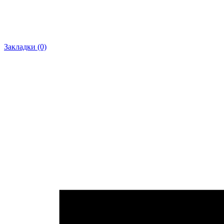
Закладки (0)