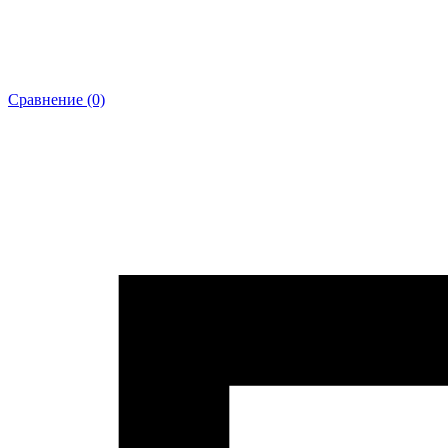
Сравнение (0)