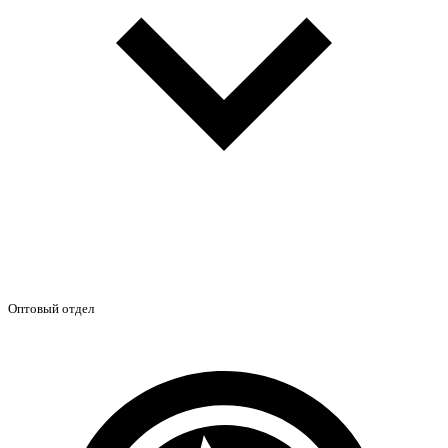
Оптовый отдел