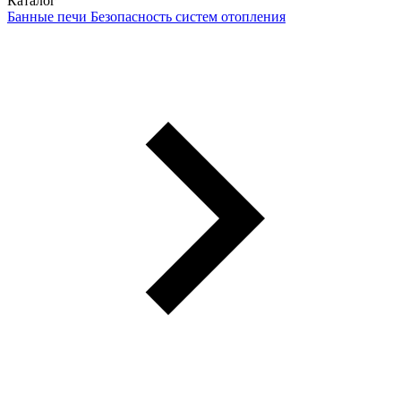
Каталог
Банные печи
Безопасность систем отопления