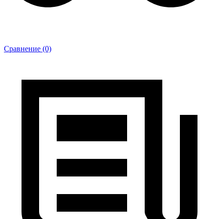
Сравнение (0)