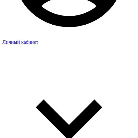
Личный кабинет