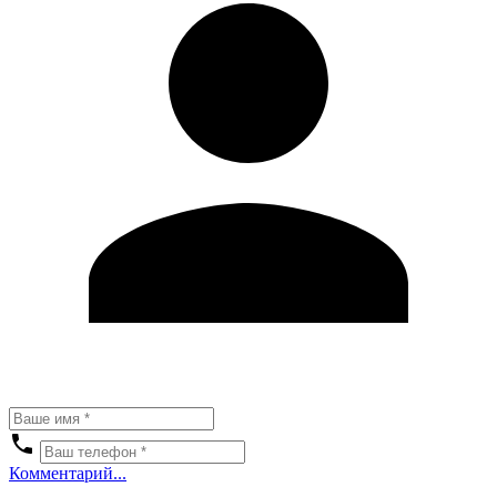
Комментарий...