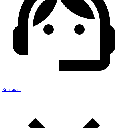
Контакты