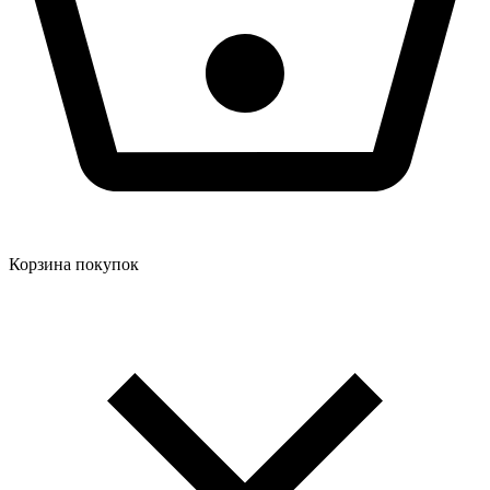
Корзина покупок