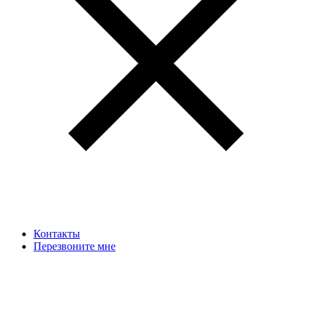
Контакты
Перезвоните мне