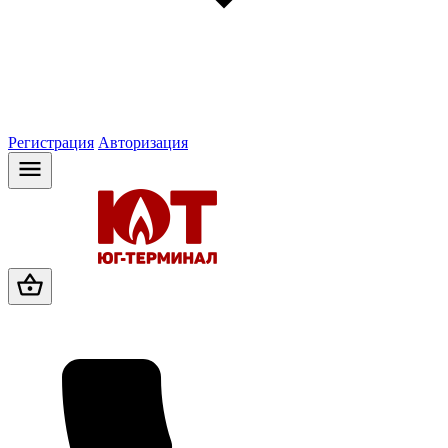
Регистрация
Авторизация