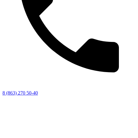
8 (863) 270 50-40