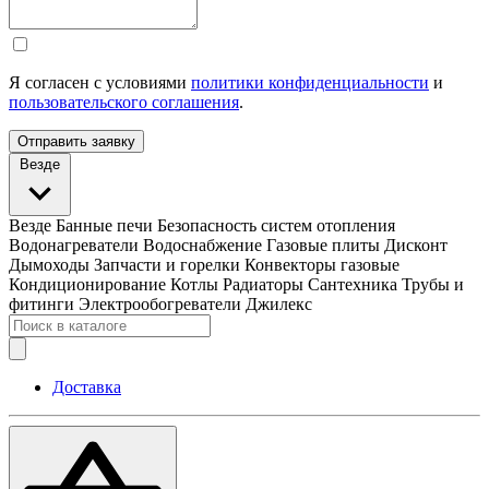
Я согласен с условиями
политики конфиденциальности
и
пользовательского соглашения
.
Отправить заявку
Везде
Везде
Банные печи
Безопасность систем отопления
Водонагреватели
Водоснабжение
Газовые плиты
Дисконт
Дымоходы
Запчасти и горелки
Конвекторы газовые
Кондиционирование
Котлы
Радиаторы
Сантехника
Трубы и
фитинги
Электрообогреватели
Джилекс
Доставка