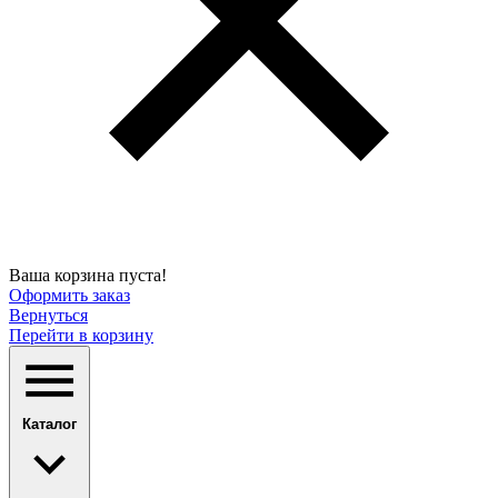
Ваша корзина пуста!
Оформить заказ
Вернуться
Перейти в корзину
Каталог