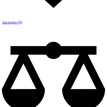
Закладки (0)