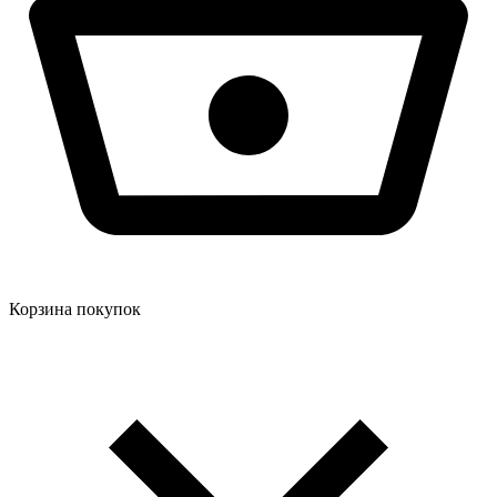
Корзина покупок