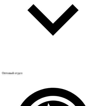
Оптовый отдел