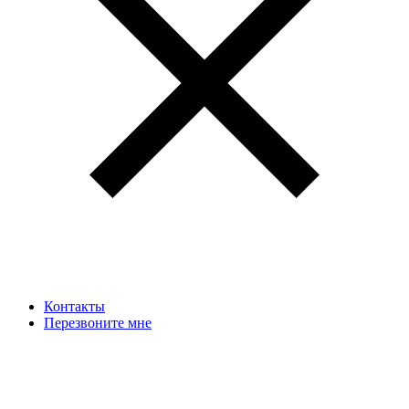
Контакты
Перезвоните мне