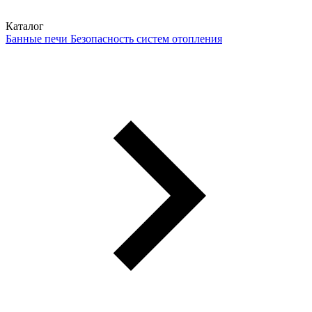
Каталог
Банные печи
Безопасность систем отопления