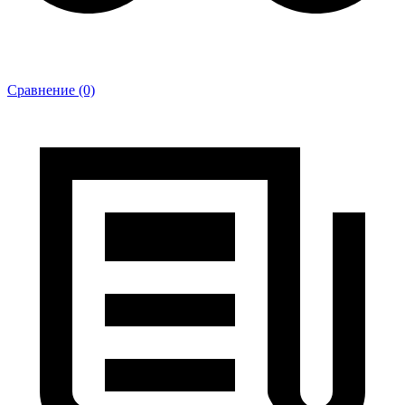
Сравнение (0)