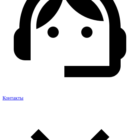
Контакты