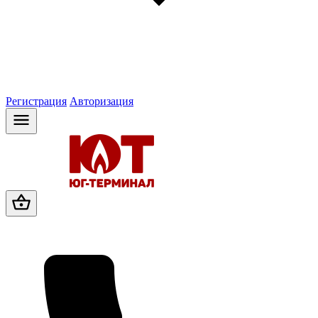
Регистрация
Авторизация