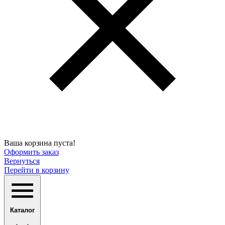
Ваша корзина пуста!
Оформить заказ
Вернуться
Перейти в корзину
Каталог