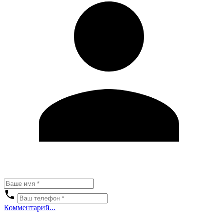
Комментарий...