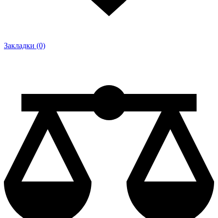
Закладки (0)