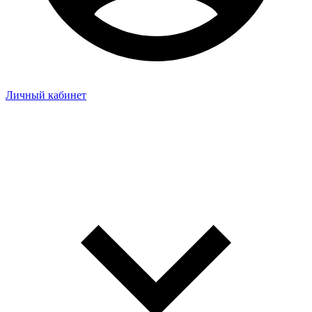
Личный кабинет