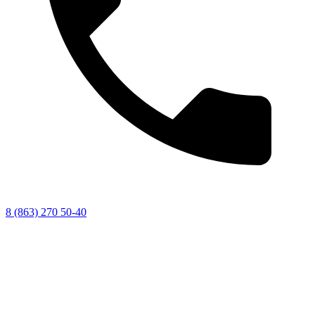
8 (863) 270 50-40