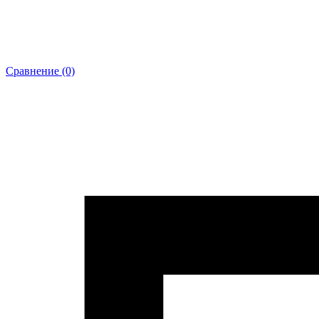
Сравнение (0)