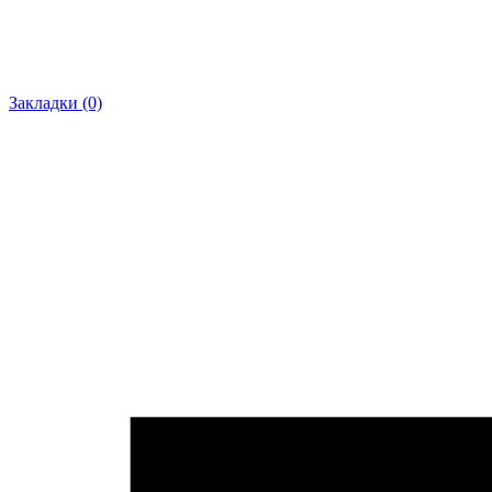
Закладки (0)