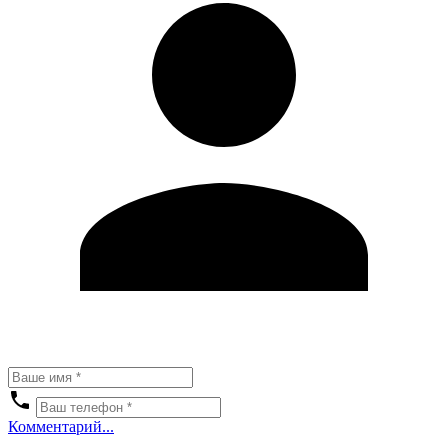
Комментарий...