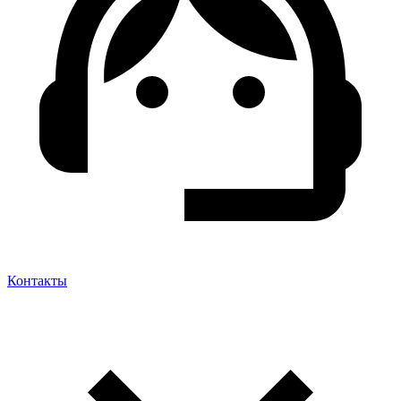
Контакты