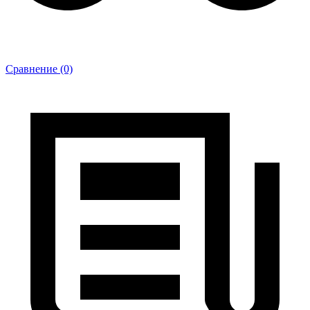
Сравнение (0)