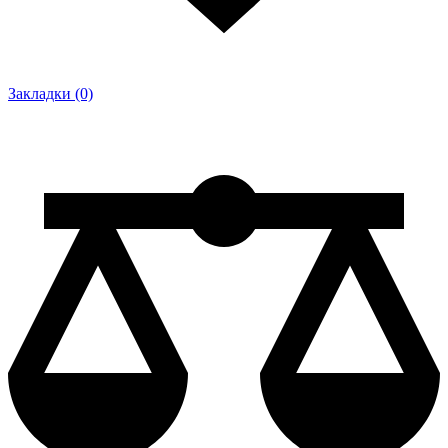
Закладки (0)