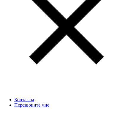
Контакты
Перезвоните мне