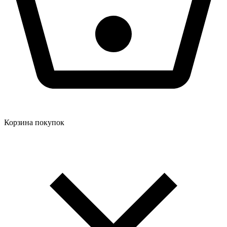
Корзина покупок