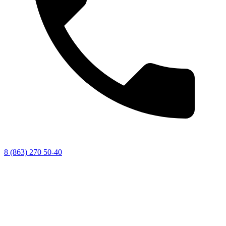
8 (863) 270 50-40