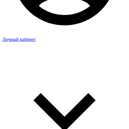
Личный кабинет