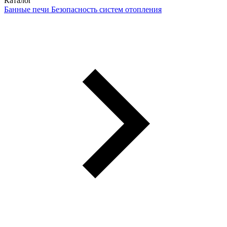
Каталог
Банные печи
Безопасность систем отопления