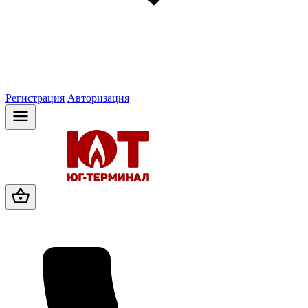
Регистрация
Авторизация