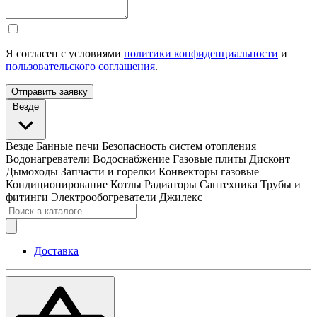
Я согласен с условиями
политики конфиденциальности
и
пользовательского соглашения
.
Отправить заявку
Везде
Везде
Банные печи
Безопасность систем отопления
Водонагреватели
Водоснабжение
Газовые плиты
Дисконт
Дымоходы
Запчасти и горелки
Конвекторы газовые
Кондиционирование
Котлы
Радиаторы
Сантехника
Трубы и
фитинги
Электрообогреватели
Джилекс
Доставка