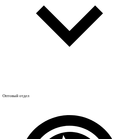
Оптовый отдел