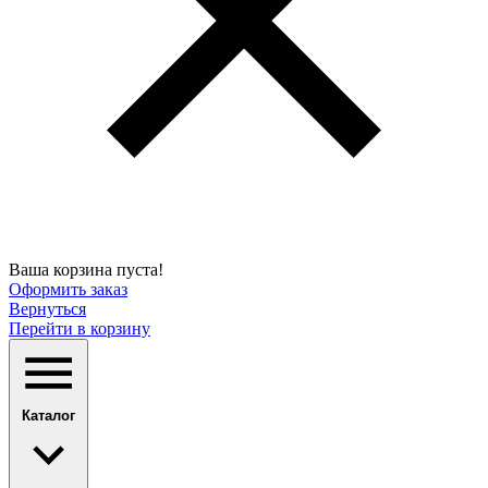
Ваша корзина пуста!
Оформить заказ
Вернуться
Перейти в корзину
Каталог