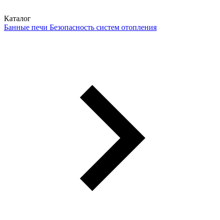
Каталог
Банные печи
Безопасность систем отопления