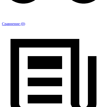
Сравнение (0)