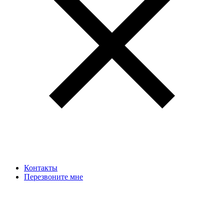
Контакты
Перезвоните мне