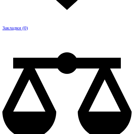
Закладки (0)