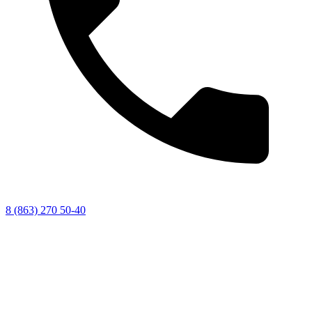
8 (863) 270 50-40