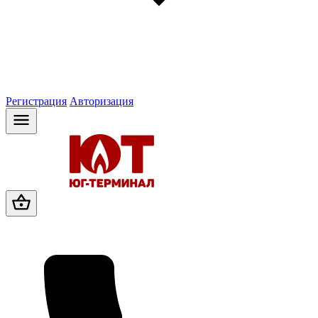
Регистрация
Авторизация