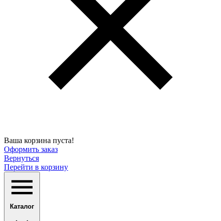
Ваша корзина пуста!
Оформить заказ
Вернуться
Перейти в корзину
Каталог