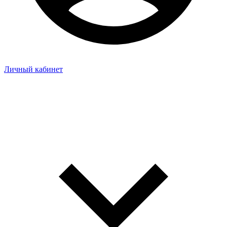
Личный кабинет