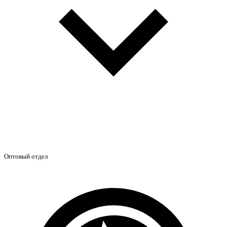
Оптовый отдел