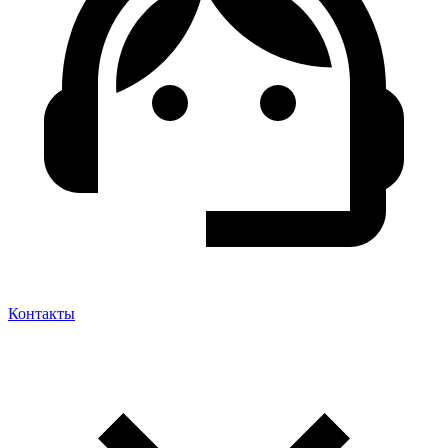
Контакты