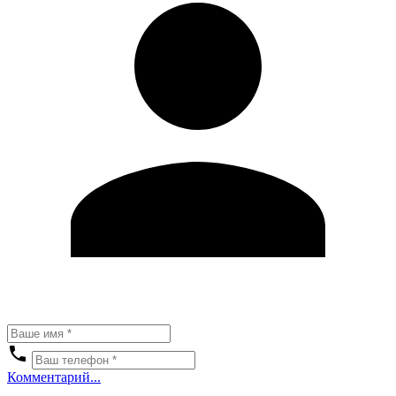
Комментарий...