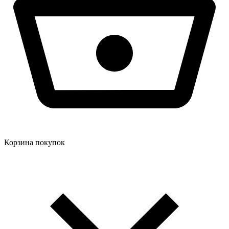
Корзина покупок