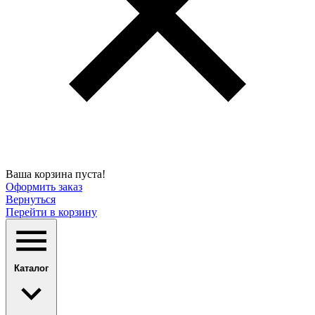
Ваша корзина пуста!
Оформить заказ
Вернуться
Перейти в корзину
Каталог