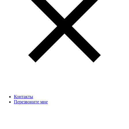
Контакты
Перезвоните мне