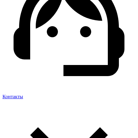
Контакты