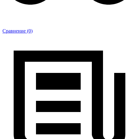
Сравнение (0)