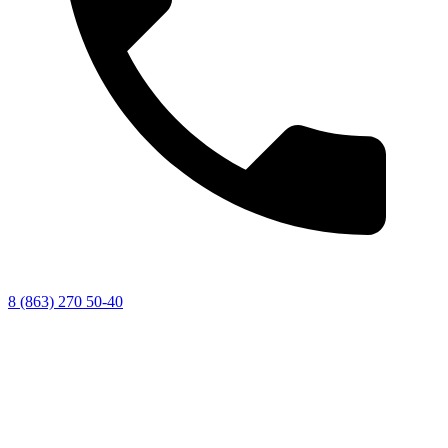
8 (863) 270 50-40