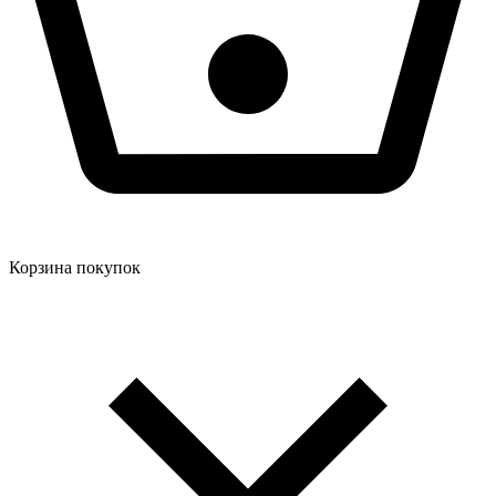
Корзина покупок