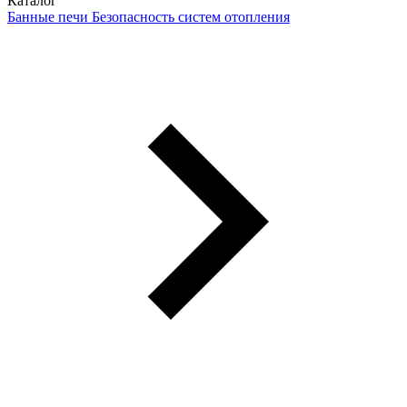
Каталог
Банные печи
Безопасность систем отопления