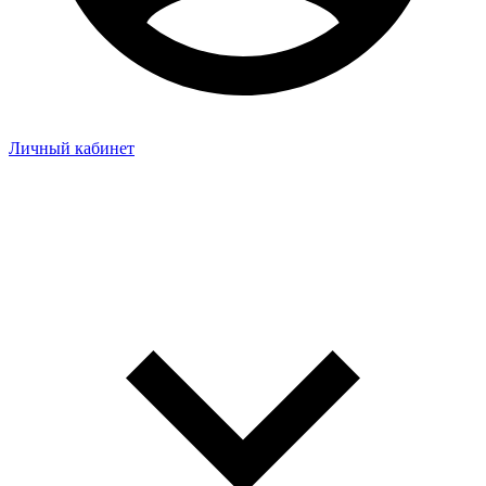
Личный кабинет