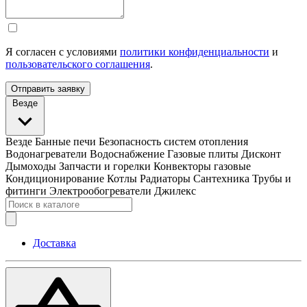
Я согласен с условиями
политики конфиденциальности
и
пользовательского соглашения
.
Отправить заявку
Везде
Везде
Банные печи
Безопасность систем отопления
Водонагреватели
Водоснабжение
Газовые плиты
Дисконт
Дымоходы
Запчасти и горелки
Конвекторы газовые
Кондиционирование
Котлы
Радиаторы
Сантехника
Трубы и
фитинги
Электрообогреватели
Джилекс
Доставка