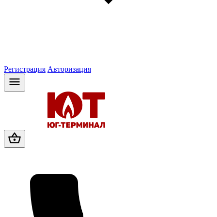
Регистрация
Авторизация