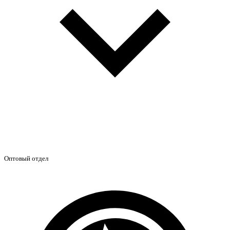
Оптовый отдел