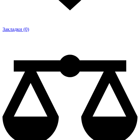
Закладки (0)