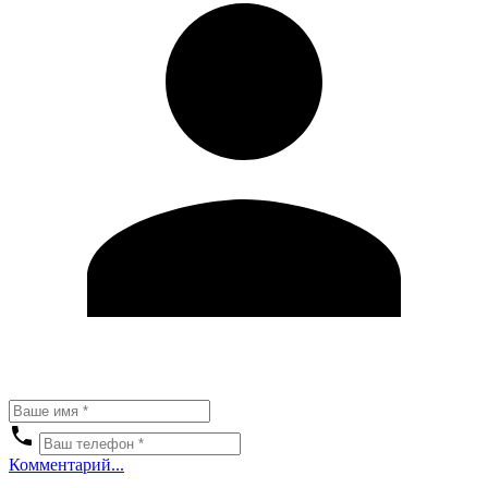
Комментарий...