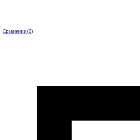
Сравнение (0)