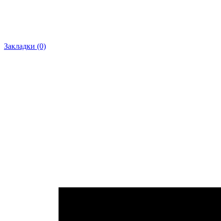
Закладки (0)