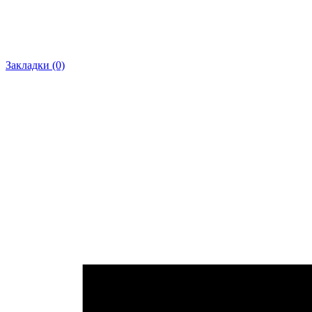
Закладки (0)