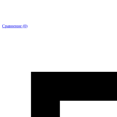
Сравнение (0)