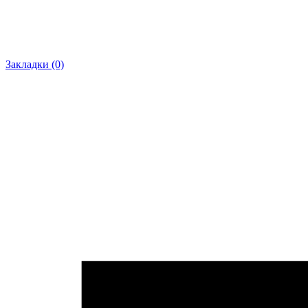
Закладки (0)