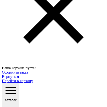
Ваша корзина пуста!
Оформить заказ
Вернуться
Перейти в корзину
Каталог