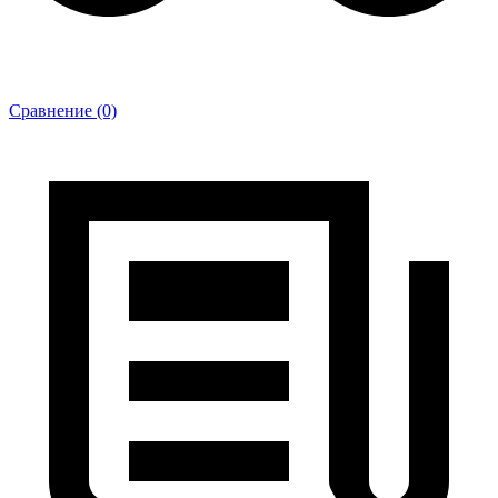
Сравнение (0)