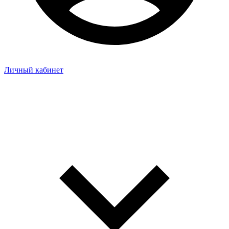
Личный кабинет