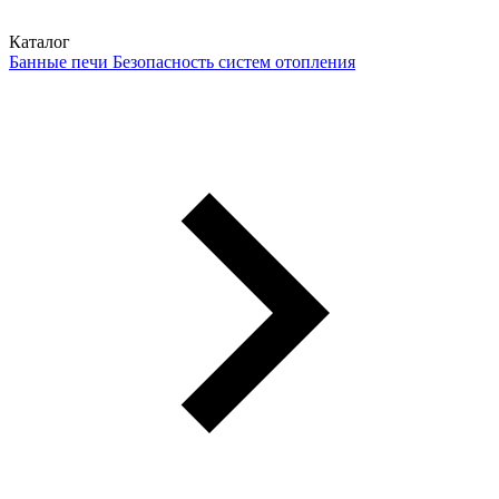
Каталог
Банные печи
Безопасность систем отопления