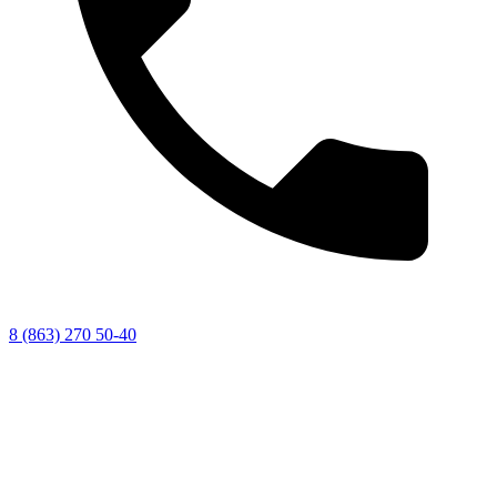
8 (863) 270 50-40