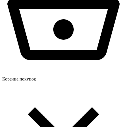
Корзина покупок