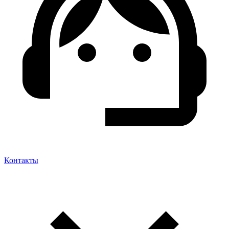
Контакты