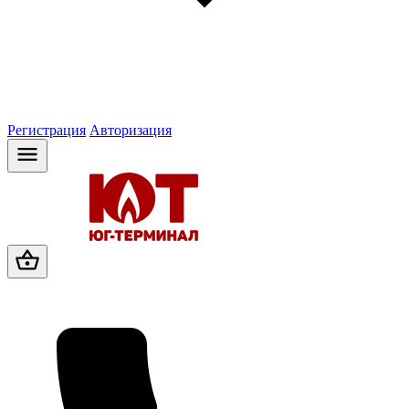
Регистрация
Авторизация