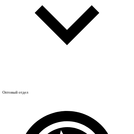
Оптовый отдел