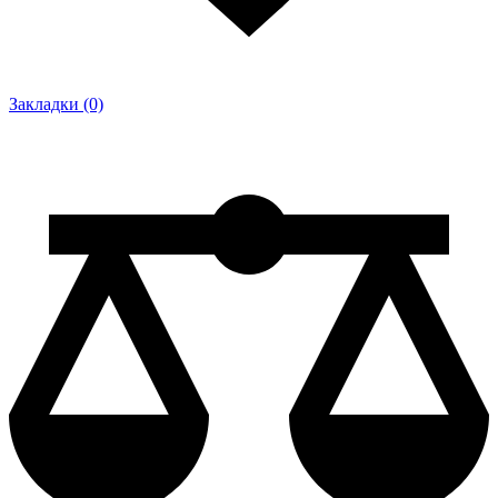
Закладки (0)