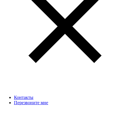
Контакты
Перезвоните мне