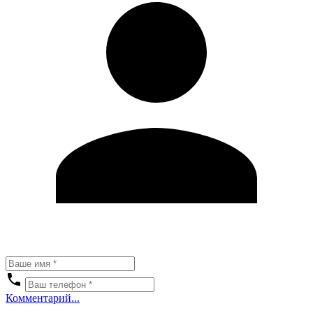
Комментарий...