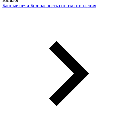
Каталог
Банные печи
Безопасность систем отопления