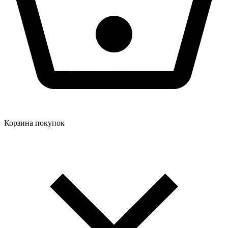
Корзина покупок