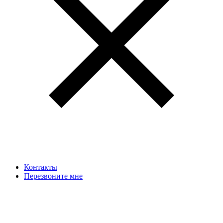
Контакты
Перезвоните мне