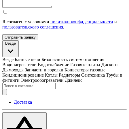
Я согласен с условиями
политики конфиденциальности
и
пользовательского соглашения
.
Отправить заявку
Везде
Везде
Банные печи
Безопасность систем отопления
Водонагреватели
Водоснабжение
Газовые плиты
Дисконт
Дымоходы
Запчасти и горелки
Конвекторы газовые
Кондиционирование
Котлы
Радиаторы
Сантехника
Трубы и
фитинги
Электрообогреватели
Джилекс
Доставка