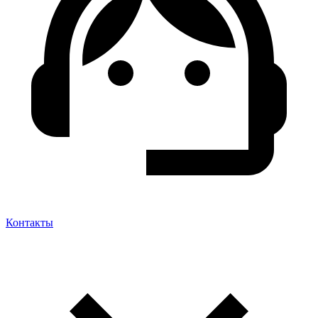
Контакты