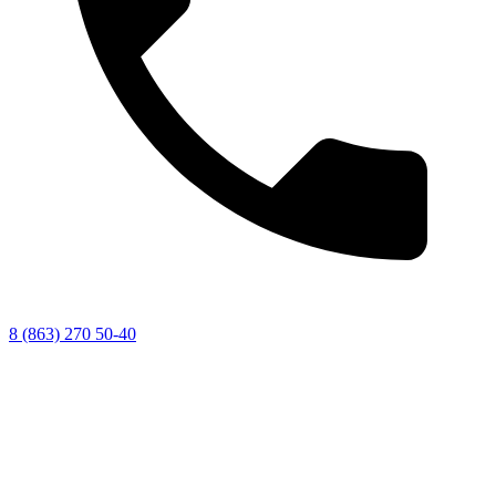
8 (863) 270 50-40