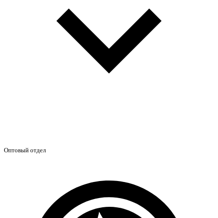
Оптовый отдел