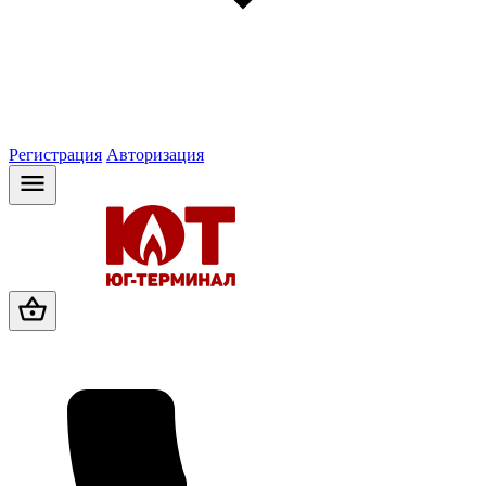
Регистрация
Авторизация