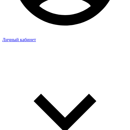
Личный кабинет