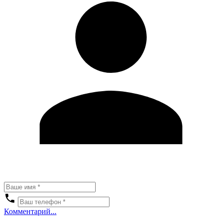
Комментарий...