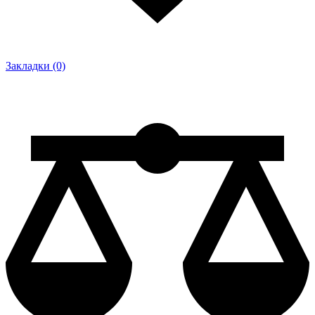
Закладки (0)