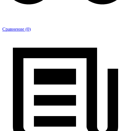
Сравнение (0)