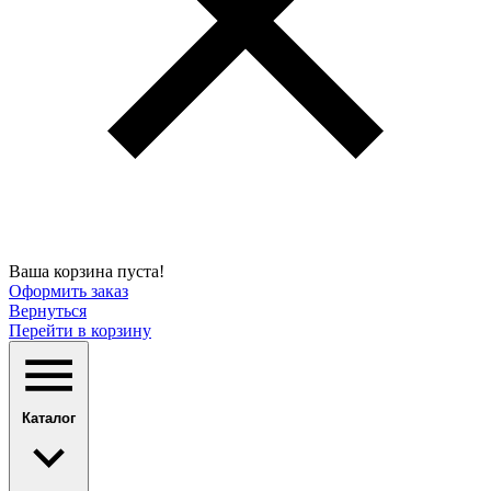
Ваша корзина пуста!
Оформить заказ
Вернуться
Перейти в корзину
Каталог