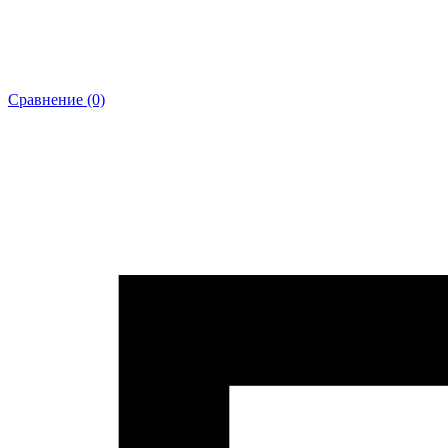
Сравнение (0)