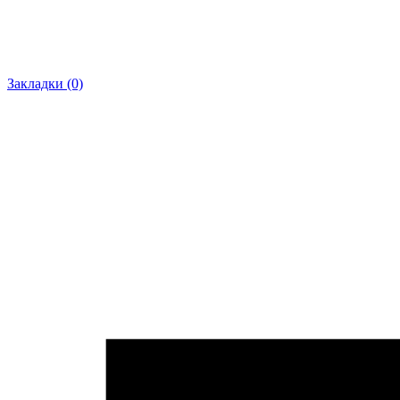
Закладки (0)