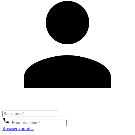
Комментарий...