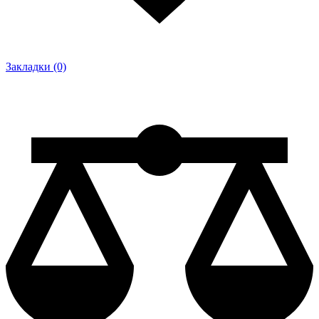
Закладки (0)