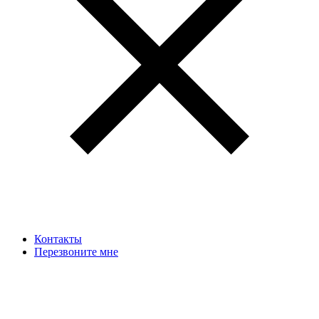
Контакты
Перезвоните мне