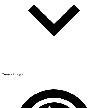
Оптовый отдел