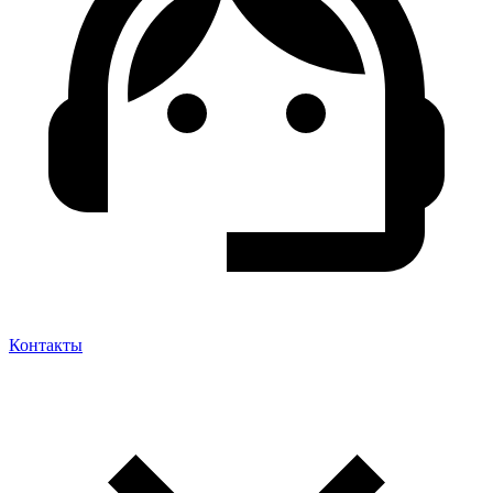
Контакты