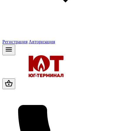
Регистрация
Авторизация