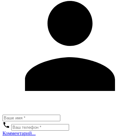
Комментарий...