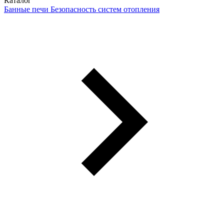
Каталог
Банные печи
Безопасность систем отопления