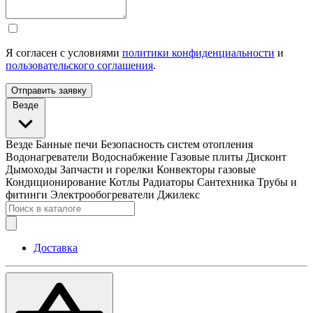
Я согласен с условиями
политики конфиденциальности
и
пользовательского соглашения
.
Отправить заявку
Везде
Везде
Банные печи
Безопасность систем отопления
Водонагреватели
Водоснабжение
Газовые плиты
Дисконт
Дымоходы
Запчасти и горелки
Конвекторы газовые
Кондиционирование
Котлы
Радиаторы
Сантехника
Трубы и
фитинги
Электрообогреватели
Джилекс
Доставка