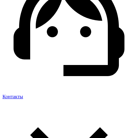
Контакты