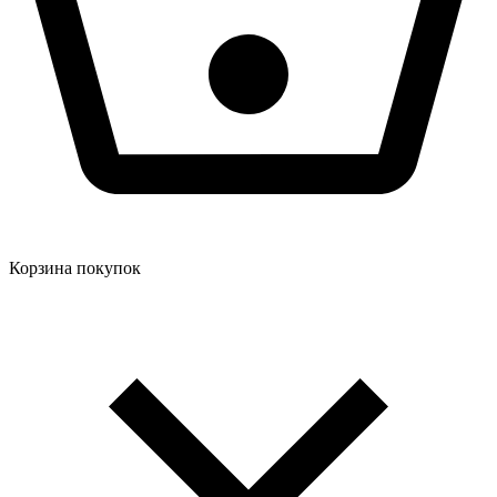
Корзина покупок