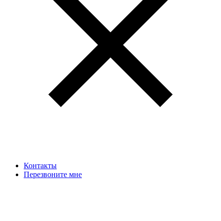
Контакты
Перезвоните мне