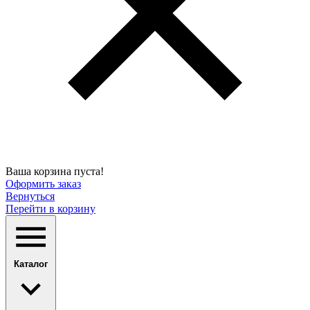
Ваша корзина пуста!
Оформить заказ
Вернуться
Перейти в корзину
Каталог