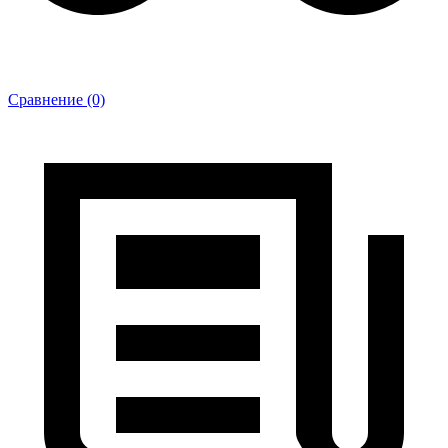
Сравнение (0)