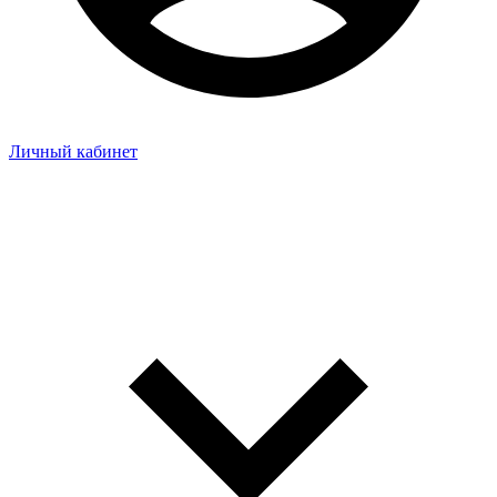
Личный кабинет