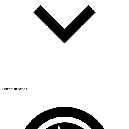
Оптовый отдел