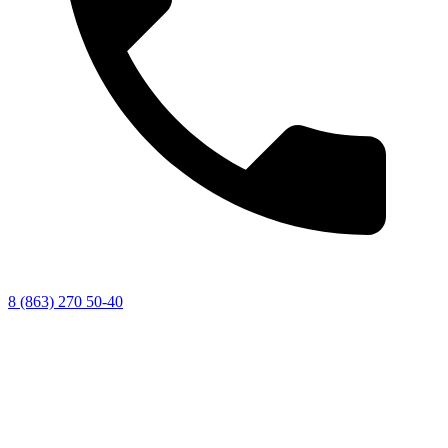
8 (863) 270 50-40