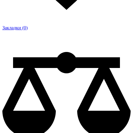
Закладки (0)